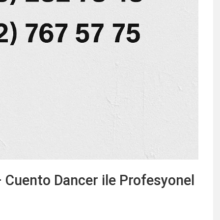
 Cuento Dancer ile Profesyonel