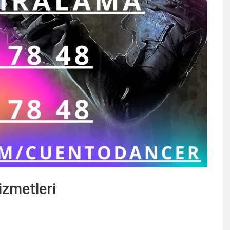
izmetleri