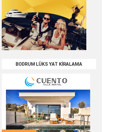
BODRUM LÜKS YAT KİRALAMA