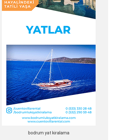
bodrum yat kiralama