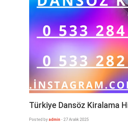
Türkiye Dansöz Kiralama H
Posted by
admin
-
27 Aralık 2025