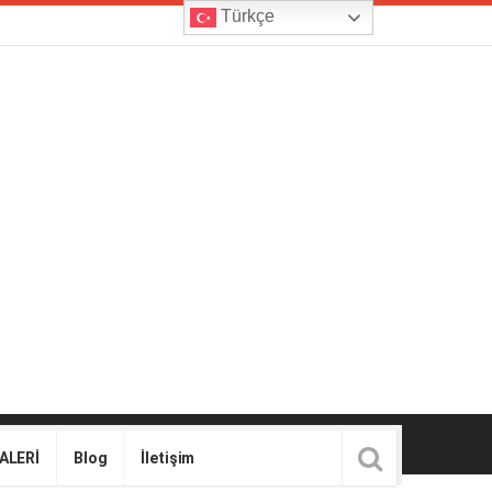
Türkçe
ALERİ
Blog
İletişim