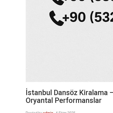
İstanbul Dansöz Kiralama –
Oryantal Performanslar