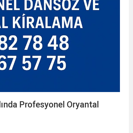
lında Profesyonel Oryantal