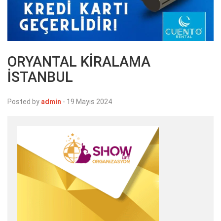
ORYANTAL KİRALAMA
İSTANBUL
Posted by
admin
-
19 Mayıs 2024