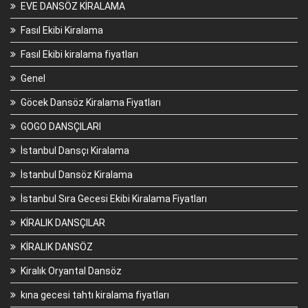
EVE DANSÖZ KİRALAMA
Fasıl Ekibi Kiralama
Fasıl Ekibi kiralama fiyatları
Genel
Göcek Dansöz Kiralama Fiyatları
GOGO DANSÇILARI
İstanbul Dansçı Kiralama
İstanbul Dansöz Kiralama
İstanbul Sıra Gecesi Ekibi Kiralama Fiyatları
KİRALIK DANSÇILAR
KİRALIK DANSÖZ
Kiralık Oryantal Dansöz
kına gecesi tahtı kiralama fiyatları