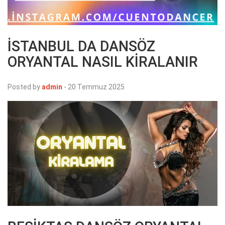
İSTANBUL DA DANSÖZ
ORYANTAL NASIL KİRALANIR
Posted by
admin
-
20 Temmuz 2025