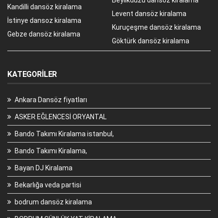
Kandilli dansöz kiralama
Levent dansöz kiralama
İstinye dansoz kiralama
Kuruçeşme dansöz kiralama
Gebze dansöz kiralama
Göktürk dansöz kiralama
KATEGORILER
Ankara Dansöz fiyatları
ASKER EĞLENCESİ ORYANTAL
Bando Takımı Kiralama istanbul,
Bando Takımı Kiralama,
Bayan DJ Kiralama
Bekarlığa veda partisi
bodrum dansöz kiralama