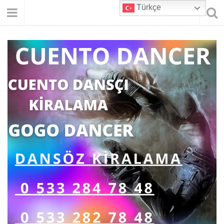
Türkçe