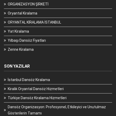
ORGANİZASYON ŞİRKETİ
Oryantal Kiralama
ORYANTAL KİRALAMA İSTANBUL
Yat Kiralama
Yılbaşı Dansöz Fiyatları
Zenne Kiralama
SON YAZILAR
İstanbul Dansöz Kiralama
Kiralık Oryantal Dansöz Hizmetleri
Türkiye Dansöz Kiralama Hizmetleri
Dansöz Organizasyon: Profesyonel, Etkileyici ve Unutulmaz
Gösterilerin Tamamı