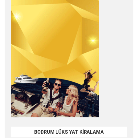
BODRUM LÜKS YAT KİRALAMA