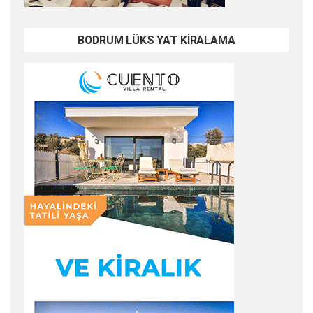
BODRUM LÜKS YAT KİRALAMA