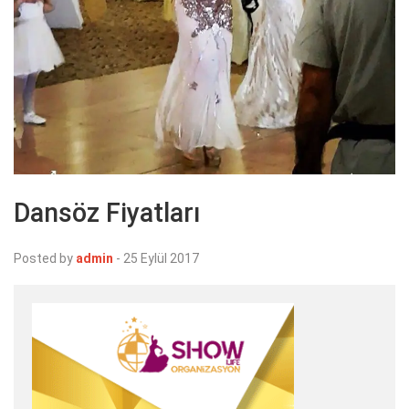
Dansöz Fiyatları
Posted by
admin
-
25 Eylül 2017