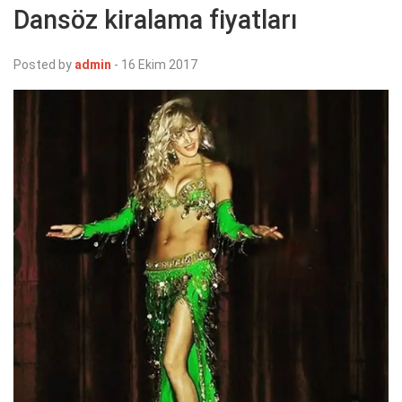
Dansöz kiralama fiyatları
Posted by
admin
-
16 Ekim 2017