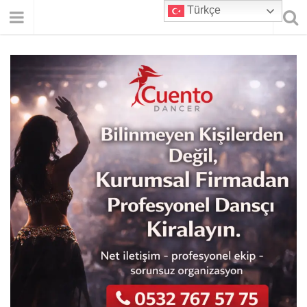
Türkçe