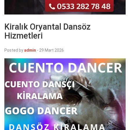
Kiralık Oryantal Dansöz
Hizmetleri
Posted by
admin
-
29 Mart 2026