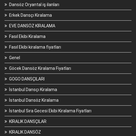
Dansöz Oryantal iş ilanları
Erkek Dansçı Kiralama
EVE DANSÖZ KİRALAMA
Fasıl Ekibi Kiralama
Fasıl Ekibi kiralama fiyatları
Genel
Göcek Dansöz Kiralama Fiyatları
GOGO DANSÇILARI
İstanbul Dansçı Kiralama
İstanbul Dansöz Kiralama
İstanbul Sıra Gecesi Ekibi Kiralama Fiyatları
KİRALIK DANSÇILAR
KİRALIK DANSÖZ