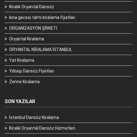
Kiralık Oryantal Dansöz
kına gecesi tahtı kiralama fiyatları
ORGANİZASYON ŞİRKETİ
Oryantal Kiralama
ORYANTAL KİRALAMA İSTANBUL
Yat Kiralama
Yılbaşı Dansöz Fiyatları
Zenne Kiralama
SON YAZILAR
İstanbul Dansöz Kiralama
Kiralık Oryantal Dansöz Hizmetleri