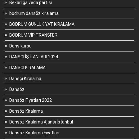
Bekarlığa veda partisi
bodrum dansöz kiralama
BODRUM GÜNLÜK YAT KİRALAMA
BODRUM VİP TRANSFER
Dans kursu
DANSÇI İŞ İLANLARI 2024
DANSÇI KİRALAMA
Dansçı Kiralama
Dansöz
Dansöz Fiyatları 2022
Dansöz Kiralama
Dansöz Kiralama Ajansı İstanbul
Dansöz Kiralama Fiyatları