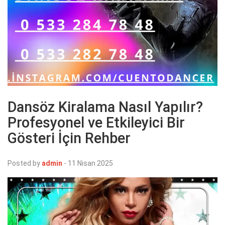
Dansöz Kiralama Nasıl Yapılır?
Profesyonel ve Etkileyici Bir
Gösteri İçin Rehber
Posted by
admin
-
11 Nisan 2025