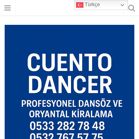
Türkçe