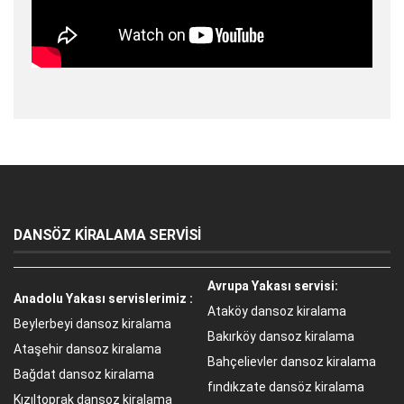
DANSÖZ KİRALAMA SERVİSİ
Avrupa Yakası servisi:
Anadolu Yakası servislerimiz :
Ataköy dansoz kiralama
Beylerbeyi dansoz kiralama
Bakırköy dansoz kiralama
Ataşehir dansoz kiralama
Bahçelievler dansoz kiralama
Bağdat dansoz kiralama
fındıkzate dansöz kiralama
Kızıltoprak dansoz kiralama