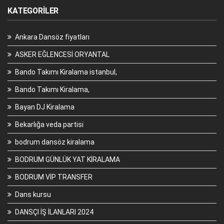
KATEGORILER
Ankara Dansöz fiyatları
ASKER EĞLENCESİ ORYANTAL
Bando Takımı Kiralama istanbul,
Bando Takımı Kiralama,
Bayan DJ Kiralama
Bekarlığa veda partisi
bodrum dansöz kiralama
BODRUM GÜNLÜK YAT KİRALAMA
BODRUM VİP TRANSFER
Dans kursu
DANSÇI İŞ İLANLARI 2024