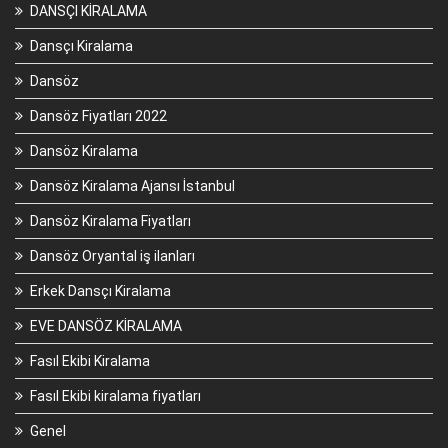
DANSÇI KİRALAMA
Dansçı Kiralama
Dansöz
Dansöz Fiyatları 2022
Dansöz Kiralama
Dansöz Kiralama Ajansı İstanbul
Dansöz Kiralama Fiyatları
Dansöz Oryantal iş ilanları
Erkek Dansçı Kiralama
EVE DANSÖZ KİRALAMA
Fasıl Ekibi Kiralama
Fasıl Ekibi kiralama fiyatları
Genel