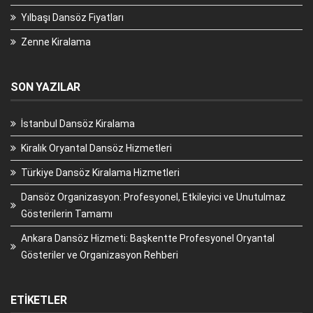
Yılbaşı Dansöz Fiyatları
Zenne Kiralama
SON YAZILAR
İstanbul Dansöz Kiralama
Kiralık Oryantal Dansöz Hizmetleri
Türkiye Dansöz Kiralama Hizmetleri
Dansöz Organizasyon: Profesyonel, Etkileyici ve Unutulmaz
Gösterilerin Tamamı
Ankara Dansöz Hizmeti: Başkentte Profesyonel Oryantal
Gösteriler ve Organizasyon Rehberi
ETIKETLER