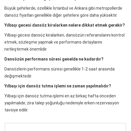
Büyük şehirlerde, özellikle İstanbul ve Ankara gibi metropollerde
dansöz fiyatları genellikle diğer şehirlere göre daha yüksektir.
Yılbaşı gecesi dansöz kiralarken nelere dikkat etmek gerekir?
Yılbaşı gecesi dansöz kiralarken, dansözün referanslarını kontrol
etmek, sözleşme yapmak ve performans detaylarını
netleştirmek önemlidir.
Dansözün performans süresi genelde ne kadardır?
Dansözlerin performans süresi genellikle 1-2 saat arasında
değişmektedir.
Yılbaşı için dansöz tutma işlemi ne zaman yapılmalıdır?
Yılbaşı için dansöz tutma işlemi en az birkaç hafta önceden
yapılmalıdır, zira talep yoğunluğu nedeniyle erken rezervasyon
tavsiye edilir.