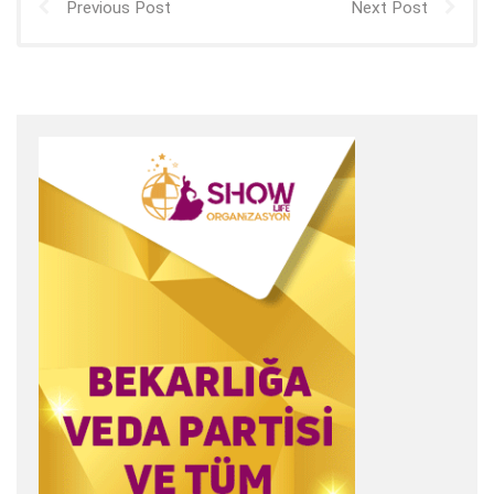
Previous Post
Next Post