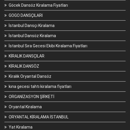
Göcek Dansöz Kiralama Fiyatları
GOGO DANSÇILARI
İstanbul Dansçı Kiralama
İstanbul Dansöz Kiralama
İstanbul Sıra Gecesi Ekibi Kiralama Fiyatları
KİRALIK DANSÇILAR
KİRALIK DANSÖZ
Kiralık Oryantal Dansöz
kına gecesi tahtı kiralama fiyatları
ORGANİZASYON ŞİRKETİ
Oryantal Kiralama
ORYANTAL KİRALAMA İSTANBUL
Yat Kiralama