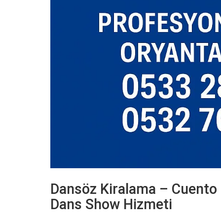
Dansöz Kiralama – Cuento 
Dans Show Hizmeti