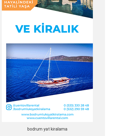
bodrum yat kiralama