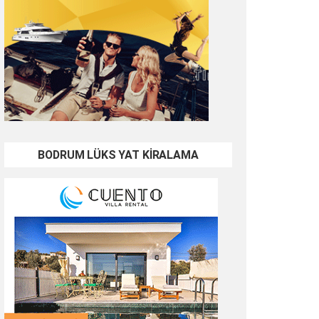
BODRUM LÜKS YAT KİRALAMA