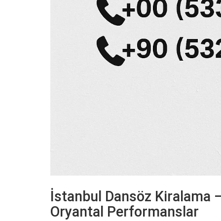
İstanbul Dansöz Kiralama –
Oryantal Performanslar