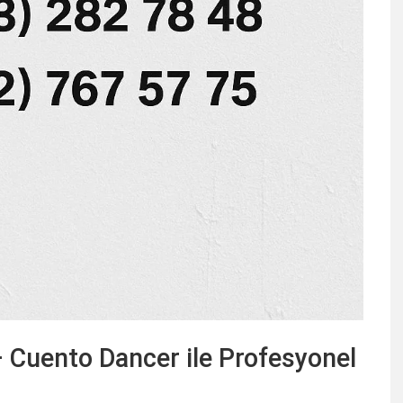
 Cuento Dancer ile Profesyonel