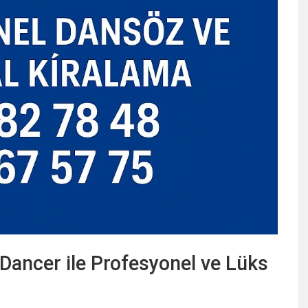
Dancer ile Profesyonel ve Lüks