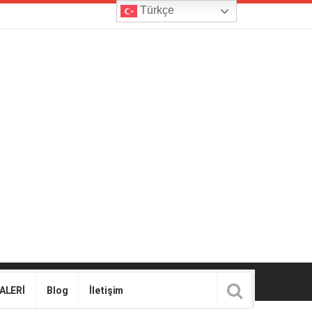
Türkçe
ALERİ
Blog
İletişim