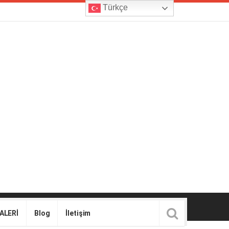
Türkçe
ALERİ
Blog
İletişim