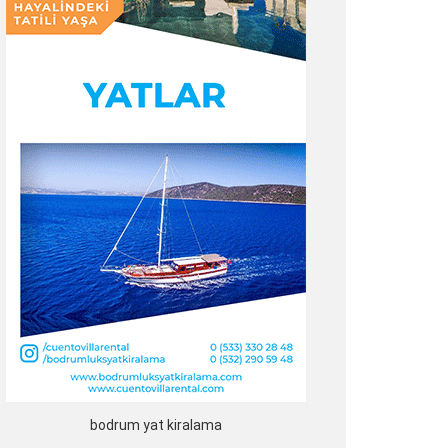
bodrum yat kiralama