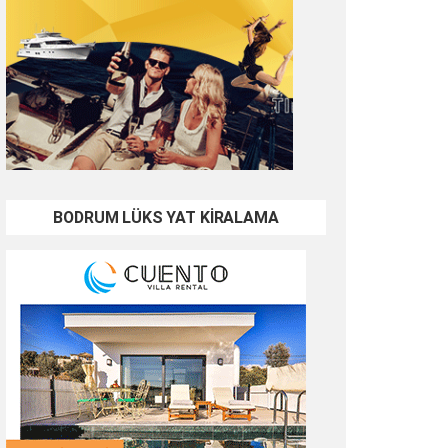
BODRUM LÜKS YAT KİRALAMA