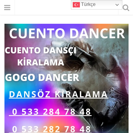
Türkçe