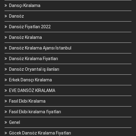
Dansçı Kiralama
Dansöz
Dansöz Fiyatları 2022
Dansöz Kiralama
Dansöz Kiralama Ajansı İstanbul
Dansöz Kiralama Fiyatları
Dansöz Oryantal iş ilanları
Erkek Dansçı Kiralama
EVE DANSÖZ KİRALAMA
Fasıl Ekibi Kiralama
Fasıl Ekibi kiralama fiyatları
Genel
Göcek Dansöz Kiralama Fiyatları