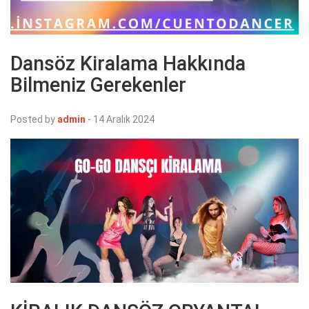
Dansöz Kiralama Hakkında
Bilmeniz Gerekenler
Posted by
admin
-
14 Aralık 2024