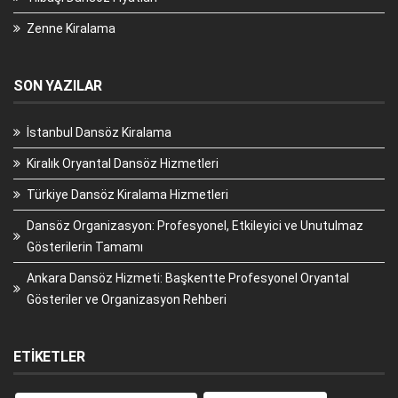
Zenne Kiralama
SON YAZILAR
İstanbul Dansöz Kiralama
Kiralık Oryantal Dansöz Hizmetleri
Türkiye Dansöz Kiralama Hizmetleri
Dansöz Organizasyon: Profesyonel, Etkileyici ve Unutulmaz
Gösterilerin Tamamı
Ankara Dansöz Hizmeti: Başkentte Profesyonel Oryantal
Gösteriler ve Organizasyon Rehberi
ETIKETLER