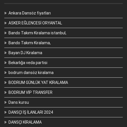
Ankara Dansöz fiyatları
ASKER EĞLENCESİ ORYANTAL
Bando Takımı Kiralama istanbul,
Bando Takımı Kiralama,
Bayan DJ Kiralama
Bekarlığa veda partisi
bodrum dansöz kiralama
BODRUM GÜNLÜK YAT KİRALAMA
BODRUM VİP TRANSFER
Dans kursu
DANSÇI İŞ İLANLARI 2024
DANSÇI KİRALAMA