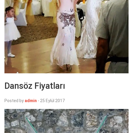
Dansöz Fiyatları
Posted by
admin
-
25 Eylül 2017