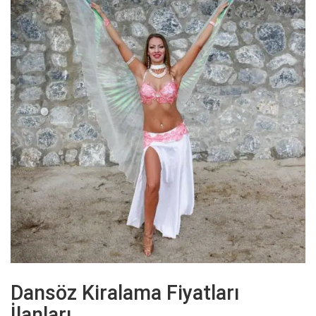
Dansöz Kiralama Fiyatları
İlanları