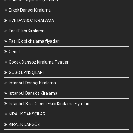
Erkek Dansçı Kiralama
EVE DANSÖZ KİRALAMA
Fasıl Ekibi Kiralama
Fasıl Ekibi kiralama fiyatları
Genel
Göcek Dansöz Kiralama Fiyatları
GOGO DANSÇILARI
İstanbul Dansçı Kiralama
İstanbul Dansöz Kiralama
İstanbul Sıra Gecesi Ekibi Kiralama Fiyatları
KİRALIK DANSÇILAR
KİRALIK DANSÖZ