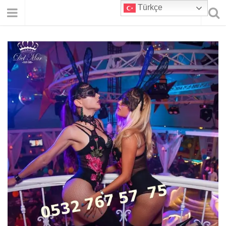
Türkçe