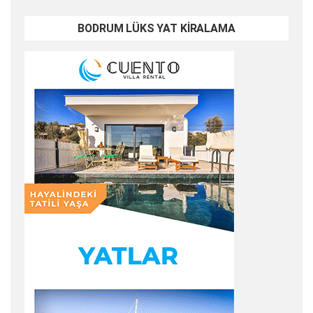
BODRUM LÜKS YAT KİRALAMA