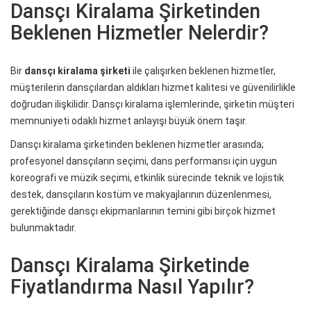
Dansçı Kiralama Şirketinden
Beklenen Hizmetler Nelerdir?
Bir
dansçı kiralama şirketi
ile çalışırken beklenen hizmetler,
müşterilerin dansçılardan aldıkları hizmet kalitesi ve güvenilirlikle
doğrudan ilişkilidir. Dansçı kiralama işlemlerinde, şirketin müşteri
memnuniyeti odaklı hizmet anlayışı büyük önem taşır.
Dansçı kiralama şirketinden beklenen hizmetler arasında;
profesyonel dansçıların seçimi, dans performansı için uygun
koreografi ve müzik seçimi, etkinlik sürecinde teknik ve lojistik
destek, dansçıların kostüm ve makyajlarının düzenlenmesi,
gerektiğinde dansçı ekipmanlarının temini gibi birçok hizmet
bulunmaktadır.
Dansçı Kiralama Şirketinde
Fiyatlandırma Nasıl Yapılır?