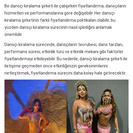
Bir dansçı kiralama şirketi ile çalışırken fiyatlandırma, dansçıların
hizmetleri ve performanslarına göre değişebilir. Her dansçı
kiralama şirketinin farklı fiyatlandırma politikaları olabilir, bu
yüzden dansçı kiralama sürecinin nasıl işlediğini anlamak
önemlidir.
Dansçı kiralama sürecinde, dansçıların tecrübesi, dans tarzları,
performans süresi, etkinlik türü ve etkinlik mekanı gibi faktörler
fiyatlandırmayı etkileyebilir. Bu nedenle, dansçı kiralama şirketi ile
iletişime geçmeden önce etkinliğinizin gereksinimlerini
netleştirmek, fiyatlandırma sürecini daha kolay hale getirecektir.