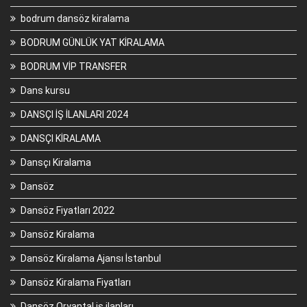
bodrum dansöz kiralama
BODRUM GÜNLÜK YAT KİRALAMA
BODRUM VİP TRANSFER
Dans kursu
DANSÇI İŞ İLANLARI 2024
DANSÇI KİRALAMA
Dansçı Kiralama
Dansöz
Dansöz Fiyatları 2022
Dansöz Kiralama
Dansöz Kiralama Ajansı İstanbul
Dansöz Kiralama Fiyatları
Dansöz Oryantal iş ilanları