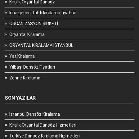
Kiralık Oryantal Dansöz
kına gecesi tahtı kiralama fiyatları
ORGANİZASYON ŞİRKETİ
Oryantal Kiralama
ORYANTAL KİRALAMA İSTANBUL
Yat Kiralama
Yılbaşı Dansöz Fiyatları
Zenne Kiralama
SON YAZILAR
İstanbul Dansöz Kiralama
Kiralık Oryantal Dansöz Hizmetleri
Türkiye Dansöz Kiralama Hizmetleri