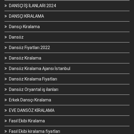
DANSÇI İŞ İLANLARI 2024
DANSÇI KİRALAMA
Dansçı Kiralama
Dansöz
Dansöz Fiyatları 2022
Dansöz Kiralama
Dansöz Kiralama Ajansı İstanbul
Dansöz Kiralama Fiyatları
Dansöz Oryantal iş ilanları
Erkek Dansçı Kiralama
EVE DANSÖZ KİRALAMA
Fasıl Ekibi Kiralama
Fasıl Ekibi kiralama fiyatları