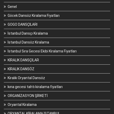
Genel
Göcek Dansöz Kiralama Fiyatları
GOGO DANSÇILARI
İstanbul Dansçı Kiralama
İstanbul Dansöz Kiralama
İstanbul Sıra Gecesi Ekibi Kiralama Fiyatları
KİRALIK DANSÇILAR
KİRALIK DANSÖZ
Kiralık Oryantal Dansöz
kına gecesi tahtı kiralama fiyatları
ORGANİZASYON ŞİRKETİ
Oryantal Kiralama
ORYANTAL KİRALAMA İSTANBUL