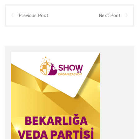
Previous Post
Next Post