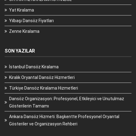
Yat Kiralama
Yılbaşı Dansöz Fiyatları
Zenne Kiralama
SON YAZILAR
İstanbul Dansöz Kiralama
Kiralık Oryantal Dansöz Hizmetleri
Türkiye Dansöz Kiralama Hizmetleri
Dansöz Organizasyon: Profesyonel, Etkileyici ve Unutulmaz
Gösterilerin Tamamı
Ankara Dansöz Hizmeti: Başkentte Profesyonel Oryantal
Gösteriler ve Organizasyon Rehberi