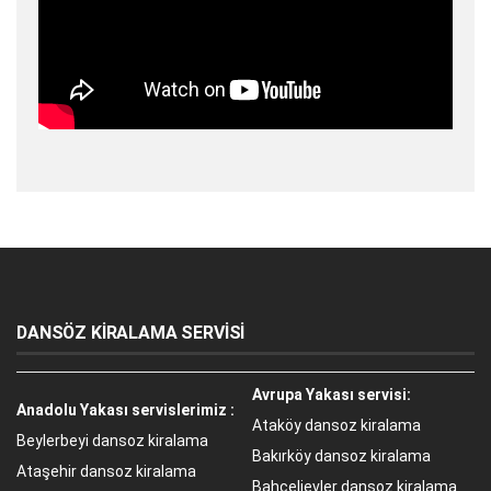
DANSÖZ KİRALAMA SERVİSİ
Avrupa Yakası servisi:
Anadolu Yakası servislerimiz :
Ataköy dansoz kiralama
Beylerbeyi dansoz kiralama
Bakırköy dansoz kiralama
Ataşehir dansoz kiralama
Bahçelievler dansoz kiralama