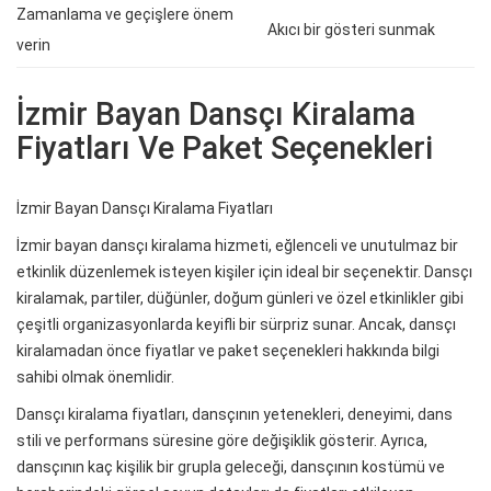
Zamanlama ve geçişlere önem
Akıcı bir gösteri sunmak
verin
İzmir Bayan Dansçı Kiralama
Fiyatları Ve Paket Seçenekleri
İzmir Bayan Dansçı Kiralama Fiyatları
İzmir bayan dansçı kiralama hizmeti, eğlenceli ve unutulmaz bir
etkinlik düzenlemek isteyen kişiler için ideal bir seçenektir. Dansçı
kiralamak, partiler, düğünler, doğum günleri ve özel etkinlikler gibi
çeşitli organizasyonlarda keyifli bir sürpriz sunar. Ancak, dansçı
kiralamadan önce fiyatlar ve paket seçenekleri hakkında bilgi
sahibi olmak önemlidir.
Dansçı kiralama fiyatları, dansçının yetenekleri, deneyimi, dans
stili ve performans süresine göre değişiklik gösterir. Ayrıca,
dansçının kaç kişilik bir grupla geleceği, dansçının kostümü ve