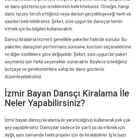
ve dans gösterisi için isteklerinizi belirtmelisiniz. Örneğin, hangi
dans tarzını tercih ettiğinizi veya dansın gerçekleşeceği tarih ve
saatleri belirtebilirsiniz. Şirket, size uygun bir dansçıyı temin
etmek için bu bilgileri kullanacaktır.
Dansçı kiralama hizmeti genellikle paketler halinde sunulur. Bu
paketler, dansçının performans süresine, kostüm seçeneklerine
ve diğer özelliklere göre değişebilir. Şirket, size uygun bir paket
seçmeniz için farklı seçenekler sunacaktır. Böylece istediğiniz
bütçeye ve gereksinimlere sahip bir dans gösterisi
düzenleyebilirsiniz.
İzmir Bayan Dansçı Kiralama İle
Neler Yapabilirsiniz?
İzmir bayan dansçı kiralama ile yaratıcılığınızı kullanarak pek çok
şey yapabilirsiniz. Dansçılar sadece bir parti ya da etkinlik için
değil, aynı zamanda farklı projeler için de kiralabilirler. İşte bazı