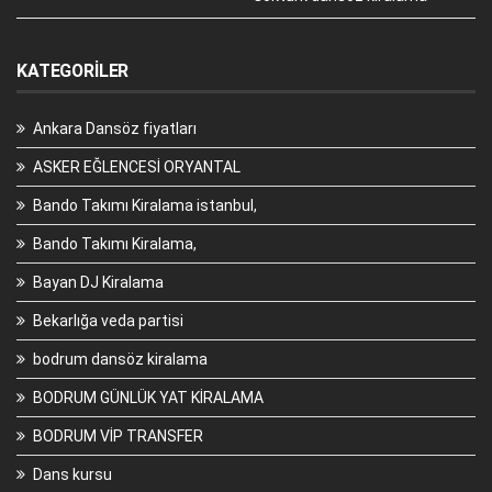
KATEGORILER
Ankara Dansöz fiyatları
ASKER EĞLENCESİ ORYANTAL
Bando Takımı Kiralama istanbul,
Bando Takımı Kiralama,
Bayan DJ Kiralama
Bekarlığa veda partisi
bodrum dansöz kiralama
BODRUM GÜNLÜK YAT KİRALAMA
BODRUM VİP TRANSFER
Dans kursu