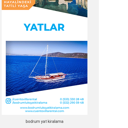
bodrum yat kiralama