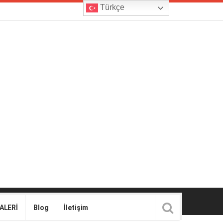
Türkçe
ALERİ
Blog
İletişim