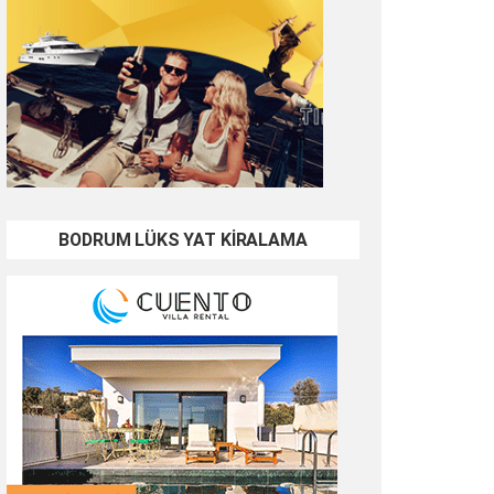
BODRUM LÜKS YAT KİRALAMA