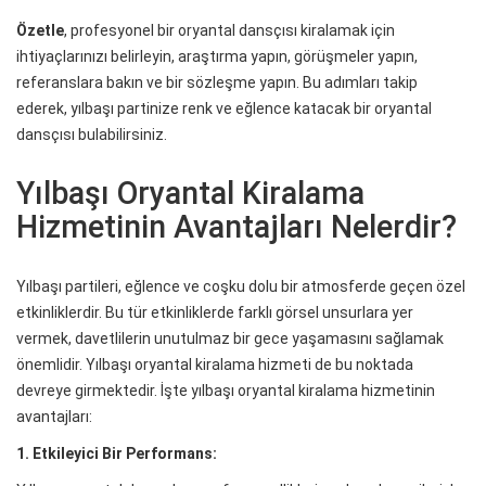
Özetle
, profesyonel bir oryantal dansçısı kiralamak için
ihtiyaçlarınızı belirleyin, araştırma yapın, görüşmeler yapın,
referanslara bakın ve bir sözleşme yapın. Bu adımları takip
ederek, yılbaşı partinize renk ve eğlence katacak bir oryantal
dansçısı bulabilirsiniz.
Yılbaşı Oryantal Kiralama
Hizmetinin Avantajları Nelerdir?
Yılbaşı partileri, eğlence ve coşku dolu bir atmosferde geçen özel
etkinliklerdir. Bu tür etkinliklerde farklı görsel unsurlara yer
vermek, davetlilerin unutulmaz bir gece yaşamasını sağlamak
önemlidir. Yılbaşı oryantal kiralama hizmeti de bu noktada
devreye girmektedir. İşte yılbaşı oryantal kiralama hizmetinin
avantajları:
1. Etkileyici Bir Performans: