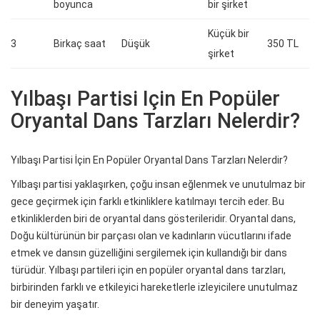
boyunca
bir şirket
Küçük bir
3
Birkaç saat
Düşük
350 TL
şirket
Yılbaşı Partisi Için En Popüler
Oryantal Dans Tarzları Nelerdir?
Yılbaşı Partisi İçin En Popüler Oryantal Dans Tarzları Nelerdir?
Yılbaşı partisi yaklaşırken, çoğu insan eğlenmek ve unutulmaz bir
gece geçirmek için farklı etkinliklere katılmayı tercih eder. Bu
etkinliklerden biri de oryantal dans gösterileridir. Oryantal dans,
Doğu kültürünün bir parçası olan ve kadınların vücutlarını ifade
etmek ve dansın güzelliğini sergilemek için kullandığı bir dans
türüdür. Yılbaşı partileri için en popüler oryantal dans tarzları,
birbirinden farklı ve etkileyici hareketlerle izleyicilere unutulmaz
bir deneyim yaşatır.