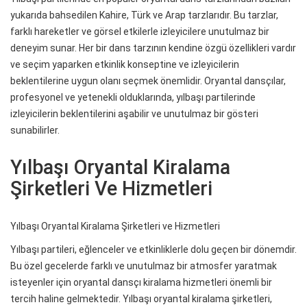
yukarıda bahsedilen Kahire, Türk ve Arap tarzlarıdır. Bu tarzlar,
farklı hareketler ve görsel etkilerle izleyicilere unutulmaz bir
deneyim sunar. Her bir dans tarzının kendine özgü özellikleri vardır
ve seçim yaparken etkinlik konseptine ve izleyicilerin
beklentilerine uygun olanı seçmek önemlidir. Oryantal dansçılar,
profesyonel ve yetenekli olduklarında, yılbaşı partilerinde
izleyicilerin beklentilerini aşabilir ve unutulmaz bir gösteri
sunabilirler.
Yılbaşı Oryantal Kiralama
Şirketleri Ve Hizmetleri
Yılbaşı Oryantal Kiralama Şirketleri ve Hizmetleri
Yılbaşı partileri, eğlenceler ve etkinliklerle dolu geçen bir dönemdir.
Bu özel gecelerde farklı ve unutulmaz bir atmosfer yaratmak
isteyenler için oryantal dansçı kiralama hizmetleri önemli bir
tercih haline gelmektedir. Yılbaşı oryantal kiralama şirketleri,