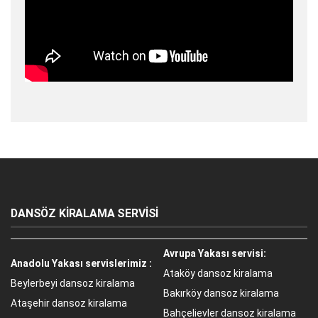
DANSÖZ KİRALAMA SERVİSİ
Avrupa Yakası servisi:
Anadolu Yakası servislerimiz :
Ataköy dansoz kiralama
Beylerbeyi dansoz kiralama
Bakırköy dansoz kiralama
Ataşehir dansoz kiralama
Bahçelievler dansoz kiralama