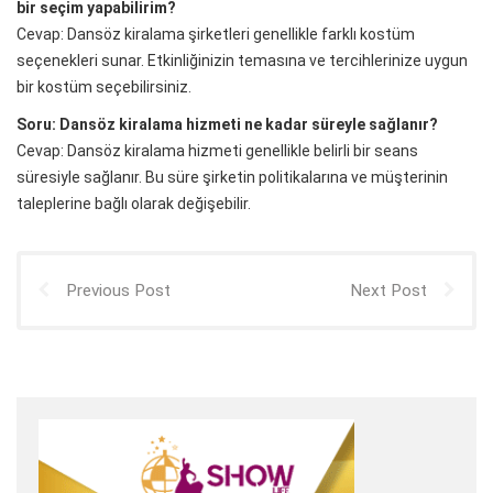
bir seçim yapabilirim?
Cevap: Dansöz kiralama şirketleri genellikle farklı kostüm
seçenekleri sunar. Etkinliğinizin temasına ve tercihlerinize uygun
bir kostüm seçebilirsiniz.
Soru: Dansöz kiralama hizmeti ne kadar süreyle sağlanır?
Cevap: Dansöz kiralama hizmeti genellikle belirli bir seans
süresiyle sağlanır. Bu süre şirketin politikalarına ve müşterinin
taleplerine bağlı olarak değişebilir.
Previous Post
Next Post