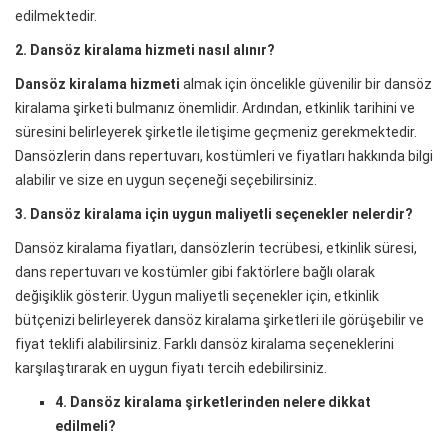
edilmektedir.
2. Dansöz kiralama hizmeti nasıl alınır?
Dansöz kiralama hizmeti
almak için öncelikle güvenilir bir dansöz
kiralama şirketi bulmanız önemlidir. Ardından, etkinlik tarihini ve
süresini belirleyerek şirketle iletişime geçmeniz gerekmektedir.
Dansözlerin dans repertuvarı, kostümleri ve fiyatları hakkında bilgi
alabilir ve size en uygun seçeneği seçebilirsiniz.
3. Dansöz kiralama için uygun maliyetli seçenekler nelerdir?
Dansöz kiralama fiyatları, dansözlerin tecrübesi, etkinlik süresi,
dans repertuvarı ve kostümler gibi faktörlere bağlı olarak
değişiklik gösterir. Uygun maliyetli seçenekler için, etkinlik
bütçenizi belirleyerek dansöz kiralama şirketleri ile görüşebilir ve
fiyat teklifi alabilirsiniz. Farklı dansöz kiralama seçeneklerini
karşılaştırarak en uygun fiyatı tercih edebilirsiniz.
4. Dansöz kiralama şirketlerinden nelere dikkat
edilmeli?