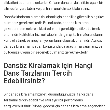
dikkatleri üzerlerine çekerler. Onların danslarıyla birlikte eşsiz bir
atmosfer yaratabilir ve partinizi unutulmaz kılabilirsiniz.
Dansöz kiralama hizmetini almak için öncelikle güvenilir bir şirket
bulmanız gerekmektedir. Bu noktada, dansöz kiralama
şirketlerinden nelere dikkat edilmesi gerektiğine dikkat etmek
önemlidir. Kaliteli bir hizmet alabilmek için şirketin referanslarını
kontrol etmek ve müşteri yorumlarını okumak önemlidir. Ayrıca,
dansöz kiralama fiyatları konusunda da araştırma yapmanız ve
bütçenize uygun bir seçenek bulmanız gerekmektedir.
Dansöz Kiralamak için Hangi
Dans Tarzlarını Tercih
Edebilirsiniz?
Bir dansöz kiralama hizmeti düşündüğünüzde, farklı dans
tarzlarını tercih edebilir ve etkileyici bir performans
sergileyebilirsiniz. Yılbaşı gecesi için dansöz kiralama seçenekleri