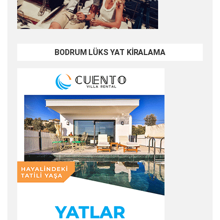
BODRUM LÜKS YAT KİRALAMA