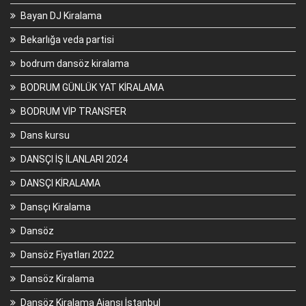
Bayan DJ Kiralama
Bekarlığa veda partisi
bodrum dansöz kiralama
BODRUM GÜNLÜK YAT KİRALAMA
BODRUM VİP TRANSFER
Dans kursu
DANSÇI İŞ İLANLARI 2024
DANSÇI KİRALAMA
Dansçı Kiralama
Dansöz
Dansöz Fiyatları 2022
Dansöz Kiralama
Dansöz Kiralama Ajansı İstanbul