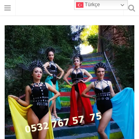
Türkçe