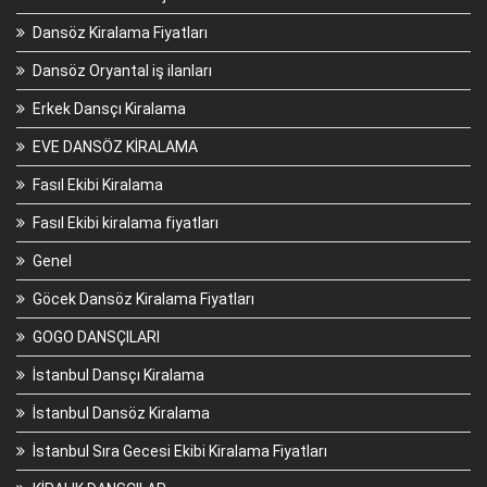
Dansöz Kiralama Fiyatları
Dansöz Oryantal iş ilanları
Erkek Dansçı Kiralama
EVE DANSÖZ KİRALAMA
Fasıl Ekibi Kiralama
Fasıl Ekibi kiralama fiyatları
Genel
Göcek Dansöz Kiralama Fiyatları
GOGO DANSÇILARI
İstanbul Dansçı Kiralama
İstanbul Dansöz Kiralama
İstanbul Sıra Gecesi Ekibi Kiralama Fiyatları