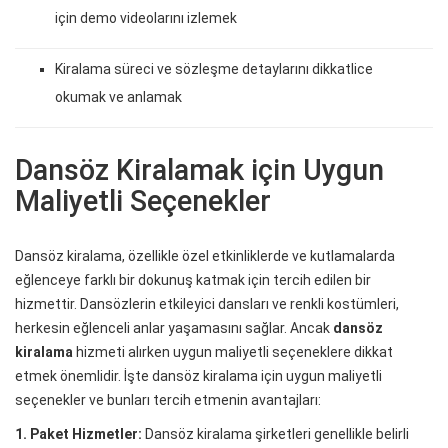
için demo videolarını izlemek
Kiralama süreci ve sözleşme detaylarını dikkatlice
okumak ve anlamak
Dansöz Kiralamak için Uygun
Maliyetli Seçenekler
Dansöz kiralama, özellikle özel etkinliklerde ve kutlamalarda
eğlenceye farklı bir dokunuş katmak için tercih edilen bir
hizmettir. Dansözlerin etkileyici dansları ve renkli kostümleri,
herkesin eğlenceli anlar yaşamasını sağlar. Ancak
dansöz
kiralama
hizmeti alırken uygun maliyetli seçeneklere dikkat
etmek önemlidir. İşte dansöz kiralama için uygun maliyetli
seçenekler ve bunları tercih etmenin avantajları:
1. Paket Hizmetler:
Dansöz kiralama şirketleri genellikle belirli