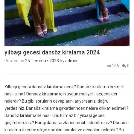
yılbaşı gecesi dansöz kiralama 2024
Posted on
25 Temmuz 2023
by
admin
156
0
Yılbaşı gecesi dansöz kiralama nedir? Dansöz kiralama hizmeti
nasıl alınır? Dansöz kiralama için uygun maliyetli seçenekler
nelerdir? Bu gibi soruların cevaplarını arıyorsanız, doğru
yerdesiniz. Dansöz kiralama şirketlerinden nelere dikkat edilmeli?
Dansöz kiralama ile nasıl unutulmaz bir yılbaşı gecesi
geçirebilirsiniz? Hangi dans tarzlarını tercih edebilirsiniz? Dansöz
kiralama üzerine sıkça sorulan sorular ve cevapları nelerdir? Bu