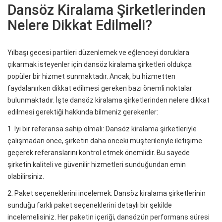
Dansöz Kiralama Şirketlerinden
Nelere Dikkat Edilmeli?
Yılbaşı gecesi partileri düzenlemek ve eğlenceyi doruklara
çıkarmak isteyenler için dansöz kiralama şirketleri oldukça
popüler bir hizmet sunmaktadır. Ancak, bu hizmetten
faydalanırken dikkat edilmesi gereken bazı önemli noktalar
bulunmaktadır. İşte dansöz kiralama şirketlerinden nelere dikkat
edilmesi gerektiği hakkında bilmeniz gerekenler:
1. İyi bir referansa sahip olmalı: Dansöz kiralama şirketleriyle
çalışmadan önce, şirketin daha önceki müşterileriyle iletişime
geçerek referanslarını kontrol etmek önemlidir. Bu sayede
şirketin kaliteli ve güvenilir hizmetleri sunduğundan emin
olabilirsiniz.
2. Paket seçeneklerini incelemek: Dansöz kiralama şirketlerinin
sunduğu farklı paket seçeneklerini detaylı bir şekilde
incelemelisiniz. Her paketin içeriği, dansözün performans süresi