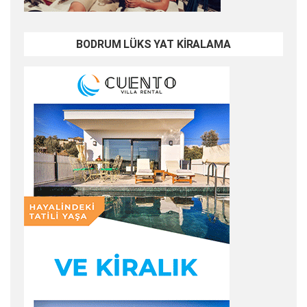
BODRUM LÜKS YAT KİRALAMA