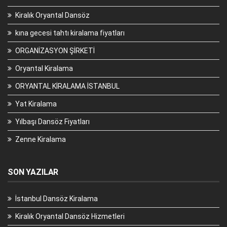
Kiralık Oryantal Dansöz
kına gecesi tahtı kiralama fiyatları
ORGANİZASYON ŞİRKETİ
Oryantal Kiralama
ORYANTAL KİRALAMA İSTANBUL
Yat Kiralama
Yılbaşı Dansöz Fiyatları
Zenne Kiralama
SON YAZILAR
İstanbul Dansöz Kiralama
Kiralık Oryantal Dansöz Hizmetleri