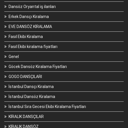
Dansöz Oryantal iş ilanları
Erkek Dansçı Kiralama
EVE DANSÖZ KİRALAMA
Fasıl Ekibi Kiralama
Fasıl Ekibi kiralama fiyatları
Genel
Göcek Dansöz Kiralama Fiyatları
GOGO DANSÇILARI
İstanbul Dansçı Kiralama
İstanbul Dansöz Kiralama
İstanbul Sıra Gecesi Ekibi Kiralama Fiyatları
KİRALIK DANSÇILAR
KİRALIK DANSÖZ