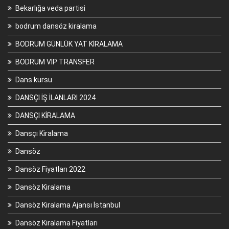
Bekarlığa veda partisi
bodrum dansöz kiralama
BODRUM GÜNLÜK YAT KİRALAMA
BODRUM VİP TRANSFER
Dans kursu
DANSÇI İŞ İLANLARI 2024
DANSÇI KİRALAMA
Dansçı Kiralama
Dansöz
Dansöz Fiyatları 2022
Dansöz Kiralama
Dansöz Kiralama Ajansı İstanbul
Dansöz Kiralama Fiyatları