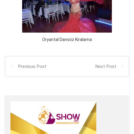
Oryantal Dansöz Kiralama
Previous Post
Next Post