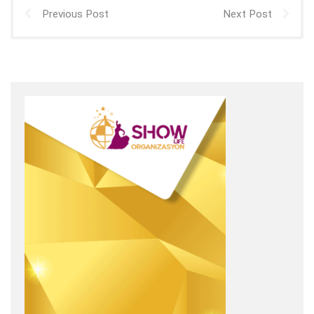
Previous Post
Next Post