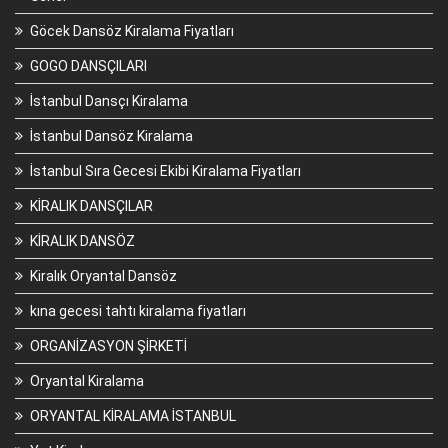
Göcek Dansöz Kiralama Fiyatları
GOGO DANSÇILARI
İstanbul Dansçı Kiralama
İstanbul Dansöz Kiralama
İstanbul Sıra Gecesi Ekibi Kiralama Fiyatları
KİRALIK DANSÇILAR
KİRALIK DANSÖZ
Kiralık Oryantal Dansöz
kına gecesi tahtı kiralama fiyatları
ORGANİZASYON ŞİRKETİ
Oryantal Kiralama
ORYANTAL KİRALAMA İSTANBUL