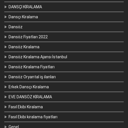
DANSÇI KİRALAMA
Dansçı Kiralama
Dansöz
Dansöz Fiyatları 2022
Dansöz Kiralama
Dansöz Kiralama Ajansı İstanbul
Dansöz Kiralama Fiyatları
Dansöz Oryantal iş ilanları
Erkek Dansçı Kiralama
EVE DANSÖZ KİRALAMA
Fasıl Ekibi Kiralama
Fasıl Ekibi kiralama fiyatları
Genel