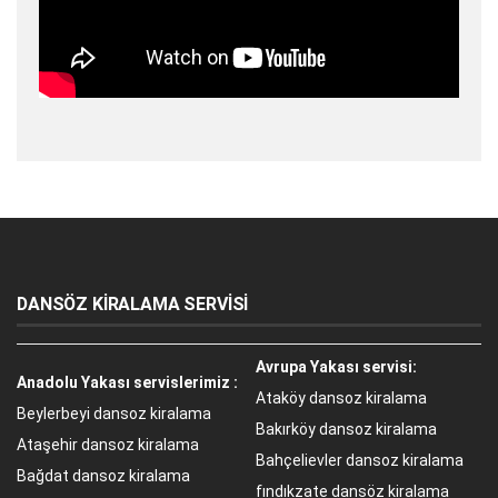
DANSÖZ KİRALAMA SERVİSİ
Avrupa Yakası servisi:
Anadolu Yakası servislerimiz :
Ataköy dansoz kiralama
Beylerbeyi dansoz kiralama
Bakırköy dansoz kiralama
Ataşehir dansoz kiralama
Bahçelievler dansoz kiralama
Bağdat dansoz kiralama
fındıkzate dansöz kiralama