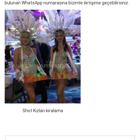
bulunan WhatsApp numarasına bizimle iletişime geçebilirsiniz.
Shot Kızları kiralama