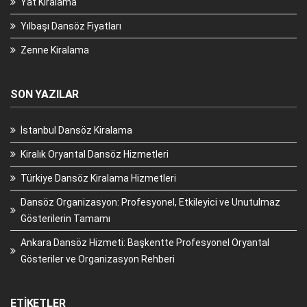
Yat Kiralama
Yılbaşı Dansöz Fiyatları
Zenne Kiralama
SON YAZILAR
İstanbul Dansöz Kiralama
Kiralık Oryantal Dansöz Hizmetleri
Türkiye Dansöz Kiralama Hizmetleri
Dansöz Organizasyon: Profesyonel, Etkileyici ve Unutulmaz
Gösterilerin Tamamı
Ankara Dansöz Hizmeti: Başkentte Profesyonel Oryantal
Gösteriler ve Organizasyon Rehberi
ETIKETLER