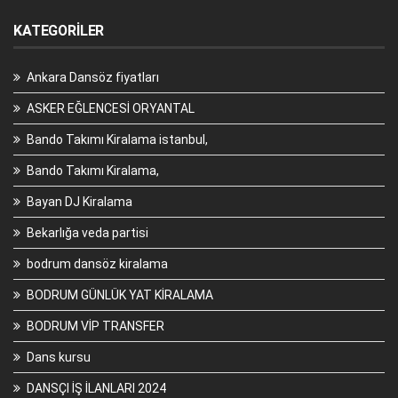
KATEGORILER
Ankara Dansöz fiyatları
ASKER EĞLENCESİ ORYANTAL
Bando Takımı Kiralama istanbul,
Bando Takımı Kiralama,
Bayan DJ Kiralama
Bekarlığa veda partisi
bodrum dansöz kiralama
BODRUM GÜNLÜK YAT KİRALAMA
BODRUM VİP TRANSFER
Dans kursu
DANSÇI İŞ İLANLARI 2024