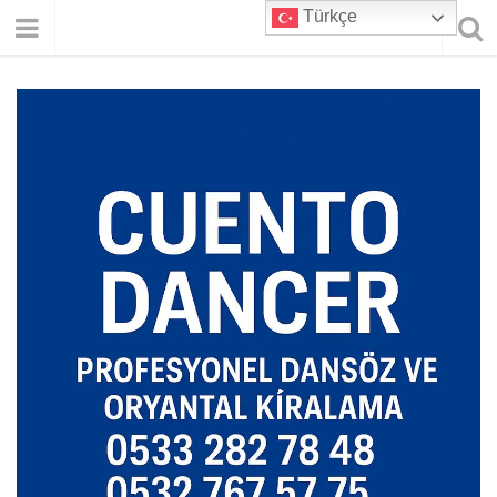
Türkçe