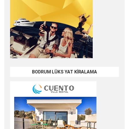
BODRUM LÜKS YAT KİRALAMA