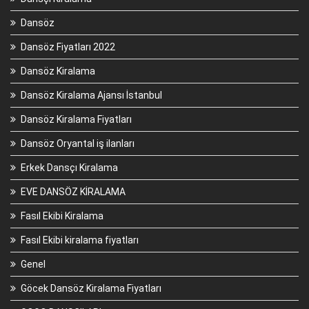
Dansöz
Dansöz Fiyatları 2022
Dansöz Kiralama
Dansöz Kiralama Ajansı İstanbul
Dansöz Kiralama Fiyatları
Dansöz Oryantal iş ilanları
Erkek Dansçı Kiralama
EVE DANSÖZ KİRALAMA
Fasıl Ekibi Kiralama
Fasıl Ekibi kiralama fiyatları
Genel
Göcek Dansöz Kiralama Fiyatları