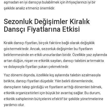
aşmadan en iyi dansçıyı bulabilmek için ihtiyaçlarınızı iyi bir
şekilde analiz etmeniz önemlidir.
Sezonluk Değişimler Kiralık
Dansçı Fiyatlarına Etkisi
Kiralık dansçı fiyatları, birçok faktöre bağlı olarak değişiklik
göstermektedir. Ancak, sezonluk değişimler bu fiyatların
belirlenmesinde en etkili unsurlardan biridir. Özellikle yaz aylarında
artan düğün, nişan ve etkinlik sayıları, dansçı talebini artırmakta
ve dolayısıyla fiyatları yukarı çekmektedir.
Yaz dönemi dışında, özellikle kış aylarında talebin azalmasıyla
birlikte, dansçı fiyatları düşebilir. Yılın belirli dönemlerinde,
dansçıların talep gördüğü ve fiyatların arttığı dönemleri bilmek,
etkinlik organizatörleri için büyük bir avantaj sağlar. Bu durum,
etkinlik sahiplerinin bütçelerini efektif bir şekilde yönetmelerine
yardımcı olur.