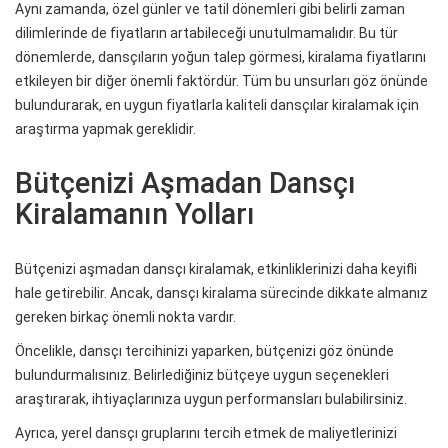
Aynı zamanda, özel günler ve tatil dönemleri gibi belirli zaman
dilimlerinde de fiyatların artabileceği unutulmamalıdır. Bu tür
dönemlerde, dansçıların yoğun talep görmesi, kiralama fiyatlarını
etkileyen bir diğer önemli faktördür. Tüm bu unsurları göz önünde
bulundurarak, en uygun fiyatlarla kaliteli dansçılar kiralamak için
araştırma yapmak gereklidir.
Bütçenizi Aşmadan Dansçı
Kiralamanın Yolları
Bütçenizi aşmadan dansçı kiralamak, etkinliklerinizi daha keyifli
hale getirebilir. Ancak, dansçı kiralama sürecinde dikkate almanız
gereken birkaç önemli nokta vardır.
Öncelikle, dansçı tercihinizi yaparken, bütçenizi göz önünde
bulundurmalısınız. Belirlediğiniz bütçeye uygun seçenekleri
araştırarak, ihtiyaçlarınıza uygun performansları bulabilirsiniz.
Ayrıca, yerel dansçı gruplarını tercih etmek de maliyetlerinizi