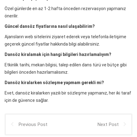
Özel günlerde en az 1-2 hafta önceden rezervasyon yapmanız
önerilir.
Güncel dansöz fiyatlarına nasıl ulaşabilirim?
Ajansların web sitelerini ziyaret ederek veya telefonla iletişime
geçerek güncel fiyatlar hakkında bilgi alabilirsiniz.
Dansöz kiralamak için hangi bilgileri hazırlamalıyım?
Etkinlik tarihi, mekan bilgisi, talep edilen dans türü ve bütçe gibi
bilgileri önceden hazırlamalısınız.
Dansöz kiralarken sözleşme yapmam gerekli mi?
Evet, dansöz kiralarken yazılı bir sözleşme yapmanız, her iki taraf
için de güvence sağlar.
Previous Post
Next Post