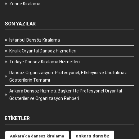
Zenne Kiralama
SON YAZILAR
İstanbul Dansöz Kiralama
Kiralık Oryantal Dansöz Hizmetleri
Türkiye Dansöz Kiralama Hizmetleri
Dansöz Organizasyon: Profesyonel, Etkileyici ve Unutulmaz
Gösterilerin Tamamı
Ankara Dansöz Hizmeti: Başkentte Profesyonel Oryantal
Gösteriler ve Organizasyon Rehberi
ETIKETLER
ankara dansöz
Ankara'da dansöz kiralama