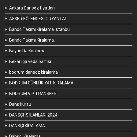
Ankara Dansöz fiyatları
ASKER EĞLENCESİ ORYANTAL
Bando Takımı Kiralama istanbul,
Bando Takımı Kiralama,
Bayan DJ Kiralama
Bekarlığa veda partisi
bodrum dansöz kiralama
BODRUM GÜNLÜK YAT KİRALAMA
BODRUM VİP TRANSFER
Dans kursu
DANSÇI İŞ İLANLARI 2024
DANSÇI KİRALAMA
Dansçı Kiralama