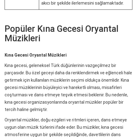
akıcı bir şekilde ilerlemesini sağlamaktadır.
Popüler Kına Gecesi Oryantal
Müzikleri
Kına Gecesi Oryantal Müzikleri
Kına gecesi, geleneksel Türk düğünlerinin vazgeçilmez bir
parçasıdır. Bu özel geceyi daha da renklendirmek ve eğlenceli hale
getirmek için kullanılan müziklerin seçimi oldukça önemlidir. Kına
gecesi müziklerinin büyüleyici ve hareketli olması, misafirleri
coşturması ve dans etmeye teşvik etmesi beklenir. Bu nedenle,
kına gecesi organizasyonlarında oryantal müzikler popüler bir
tercih haline gelmiştir.
Oryantal müzikler, doğu ezgileri ve ritmleri içeren, dans etmeye
uygun olan müzik türlerini ifade eder. Bu müzikler, kına gecesi
atmosferine uygun bir şekilde seçildiğinde, davetlilerin dans