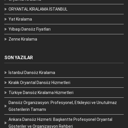
ORYANTAL KİRALAMA İSTANBUL
Yat Kiralama
Yılbaşı Dansöz Fiyatları
Zenne Kiralama
SON YAZILAR
İstanbul Dansöz Kiralama
Kiralık Oryantal Dansöz Hizmetleri
Türkiye Dansöz Kiralama Hizmetleri
Dansöz Organizasyon: Profesyonel, Etkileyici ve Unutulmaz
Gösterilerin Tamamı
Ankara Dansöz Hizmeti: Başkentte Profesyonel Oryantal
Gösteriler ve Organizasyon Rehberi