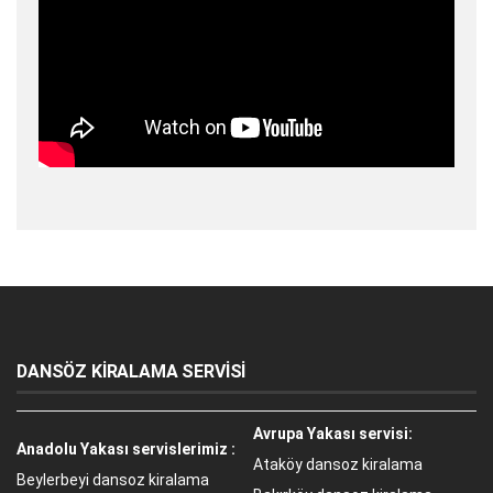
DANSÖZ KİRALAMA SERVİSİ
Avrupa Yakası servisi:
Anadolu Yakası servislerimiz :
Ataköy dansoz kiralama
Beylerbeyi dansoz kiralama