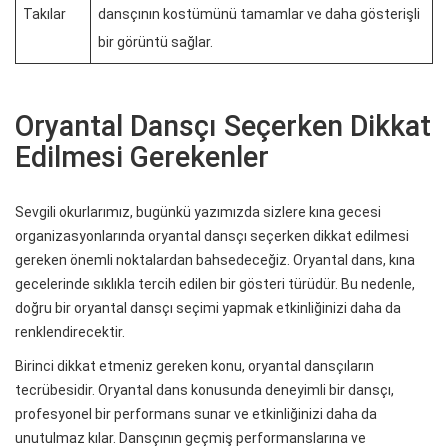
Takılar
dansçının kostümünü tamamlar ve daha gösterişli
bir görüntü sağlar.
Oryantal Dansçı Seçerken Dikkat
Edilmesi Gerekenler
Sevgili okurlarımız, bugünkü yazımızda sizlere kına gecesi
organizasyonlarında oryantal dansçı seçerken dikkat edilmesi
gereken önemli noktalardan bahsedeceğiz. Oryantal dans, kına
gecelerinde sıklıkla tercih edilen bir gösteri türüdür. Bu nedenle,
doğru bir oryantal dansçı seçimi yapmak etkinliğinizi daha da
renklendirecektir.
Birinci dikkat etmeniz gereken konu, oryantal dansçıların
tecrübesidir. Oryantal dans konusunda deneyimli bir dansçı,
profesyonel bir performans sunar ve etkinliğinizi daha da
unutulmaz kılar. Dansçının geçmiş performanslarına ve