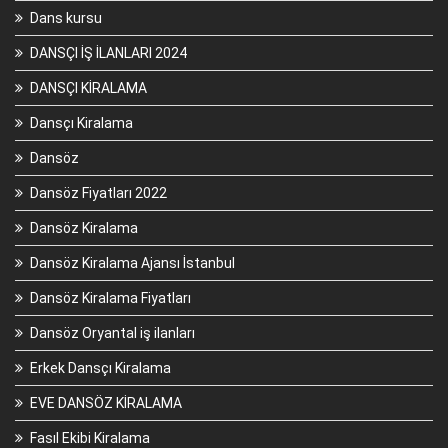
Dans kursu
DANSÇI İŞ İLANLARI 2024
DANSÇI KİRALAMA
Dansçı Kiralama
Dansöz
Dansöz Fiyatları 2022
Dansöz Kiralama
Dansöz Kiralama Ajansı İstanbul
Dansöz Kiralama Fiyatları
Dansöz Oryantal iş ilanları
Erkek Dansçı Kiralama
EVE DANSÖZ KİRALAMA
Fasıl Ekibi Kiralama