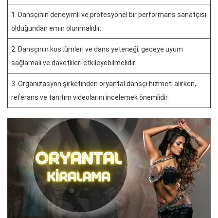
1. Dansçının deneyimli ve profesyonel bir performans sanatçısı
olduğundan emin olunmalıdır.
2. Dansçının kostümleri ve dans yeteneği, geceye uyum
sağlamalı ve davetlileri etkileyebilmelidir.
3. Organizasyon şirketinden oryantal dansçı hizmeti alırken,
referans ve tanıtım videolarını incelemek önemlidir.