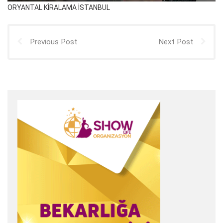
ORYANTAL KİRALAMA İSTANBUL
Previous Post
Next Post