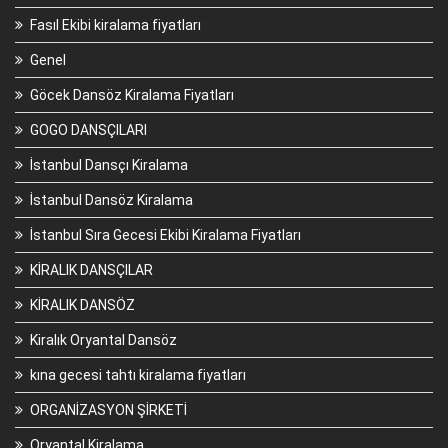
Fasıl Ekibi kiralama fiyatları
Genel
Göcek Dansöz Kiralama Fiyatları
GOGO DANSÇILARI
İstanbul Dansçı Kiralama
İstanbul Dansöz Kiralama
İstanbul Sıra Gecesi Ekibi Kiralama Fiyatları
KİRALIK DANSÇILAR
KİRALIK DANSÖZ
Kiralık Oryantal Dansöz
kına gecesi tahtı kiralama fiyatları
ORGANİZASYON ŞİRKETİ
Oryantal Kiralama