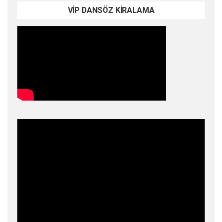
VİP DANSÖZ KİRALAMA