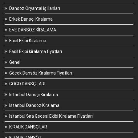
Dansöz Oryantal iş ilanları
Erkek Dansçı Kiralama
EVE DANSÖZ KİRALAMA
Fasıl Ekibi Kiralama
Fasıl Ekibi kiralama fiyatları
Genel
Göcek Dansöz Kiralama Fiyatları
GOGO DANSÇILARI
İstanbul Dansçı Kiralama
İstanbul Dansöz Kiralama
İstanbul Sıra Gecesi Ekibi Kiralama Fiyatları
KİRALIK DANSÇILAR
KİRALIK DANSÖZ