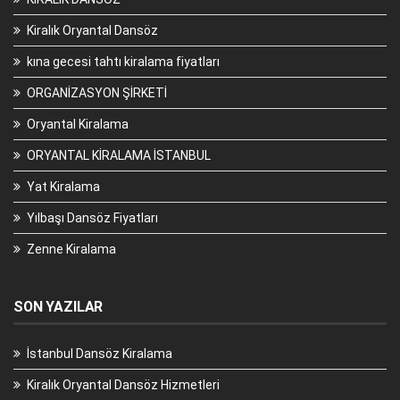
Kiralık Oryantal Dansöz
kına gecesi tahtı kiralama fiyatları
ORGANİZASYON ŞİRKETİ
Oryantal Kiralama
ORYANTAL KİRALAMA İSTANBUL
Yat Kiralama
Yılbaşı Dansöz Fiyatları
Zenne Kiralama
SON YAZILAR
İstanbul Dansöz Kiralama
Kiralık Oryantal Dansöz Hizmetleri