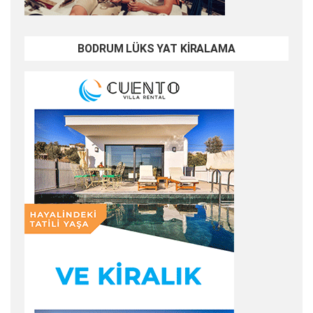
BODRUM LÜKS YAT KİRALAMA