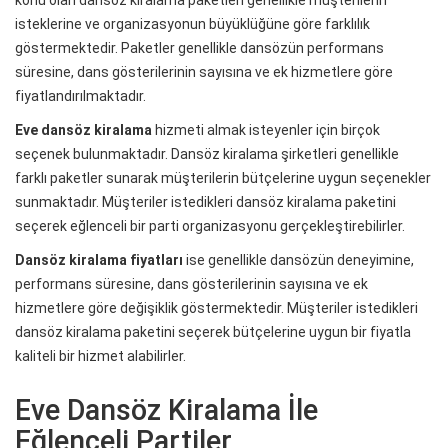
isteklerine ve organizasyonun büyüklüğüne göre farklılık
göstermektedir. Paketler genellikle dansözün performans
süresine, dans gösterilerinin sayısına ve ek hizmetlere göre
fiyatlandırılmaktadır.
Eve dansöz kiralama
hizmeti almak isteyenler için birçok
seçenek bulunmaktadır. Dansöz kiralama şirketleri genellikle
farklı paketler sunarak müşterilerin bütçelerine uygun seçenekler
sunmaktadır. Müşteriler istedikleri dansöz kiralama paketini
seçerek eğlenceli bir parti organizasyonu gerçekleştirebilirler.
Dansöz kiralama fiyatları
ise genellikle dansözün deneyimine,
performans süresine, dans gösterilerinin sayısına ve ek
hizmetlere göre değişiklik göstermektedir. Müşteriler istedikleri
dansöz kiralama paketini seçerek bütçelerine uygun bir fiyatla
kaliteli bir hizmet alabilirler.
Eve Dansöz Kiralama İle
Eğlenceli Partiler