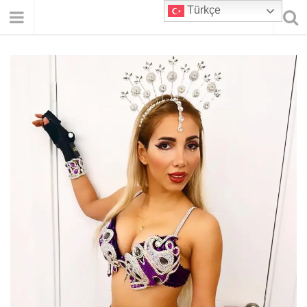
Türkçe