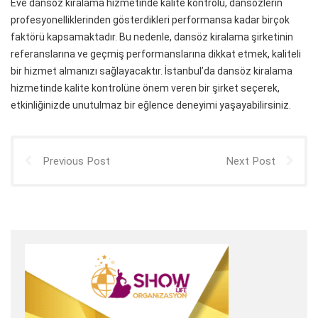
Eve dansöz kiralama hizmetinde kalite kontrolü, dansözlerin
profesyonelliklerinden gösterdikleri performansa kadar birçok
faktörü kapsamaktadır. Bu nedenle, dansöz kiralama şirketinin
referanslarına ve geçmiş performanslarına dikkat etmek, kaliteli
bir hizmet almanızı sağlayacaktır. İstanbul’da dansöz kiralama
hizmetinde kalite kontrolüne önem veren bir şirket seçerek,
etkinliğinizde unutulmaz bir eğlence deneyimi yaşayabilirsiniz.
Previous Post
Next Post