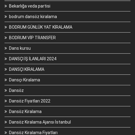
Bekarlığa veda partisi
bodrum dansöz kiralama
BODRUM GÜNLÜK YAT KİRALAMA
BODRUM VİP TRANSFER
Dans kursu
DANSÇI İŞ İLANLARI 2024
DANSÇI KİRALAMA
Dansçı Kiralama
Dansöz
Dansöz Fiyatları 2022
Dansöz Kiralama
Dansöz Kiralama Ajansı İstanbul
Dansöz Kiralama Fiyatları