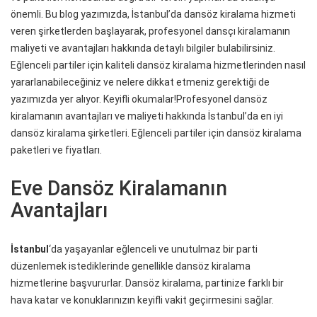
önemli. Bu blog yazımızda, İstanbul’da dansöz kiralama hizmeti
veren şirketlerden başlayarak, profesyonel dansçı kiralamanın
maliyeti ve avantajları hakkında detaylı bilgiler bulabilirsiniz.
Eğlenceli partiler için kaliteli dansöz kiralama hizmetlerinden nasıl
yararlanabileceğiniz ve nelere dikkat etmeniz gerektiği de
yazımızda yer alıyor. Keyifli okumalar!Profesyonel dansöz
kiralamanın avantajları ve maliyeti hakkında İstanbul’da en iyi
dansöz kiralama şirketleri. Eğlenceli partiler için dansöz kiralama
paketleri ve fiyatları.
Eve Dansöz Kiralamanın
Avantajları
İstanbul
‘da yaşayanlar eğlenceli ve unutulmaz bir parti
düzenlemek istediklerinde genellikle dansöz kiralama
hizmetlerine başvururlar. Dansöz kiralama, partinize farklı bir
hava katar ve konuklarınızın keyifli vakit geçirmesini sağlar.