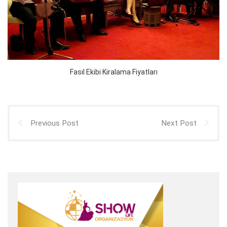
Fasıl Ekibi Kiralama Fiyatları
Previous Post
Next Post