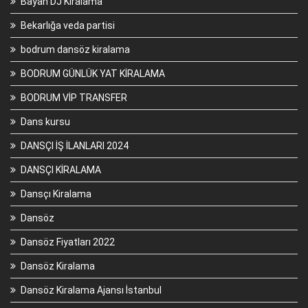
Bayan DJ Kiralama
Bekarlığa veda partisi
bodrum dansöz kiralama
BODRUM GÜNLÜK YAT KİRALAMA
BODRUM VİP TRANSFER
Dans kursu
DANSÇI İŞ İLANLARI 2024
DANSÇI KİRALAMA
Dansçı Kiralama
Dansöz
Dansöz Fiyatları 2022
Dansöz Kiralama
Dansöz Kiralama Ajansı İstanbul