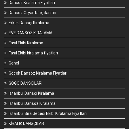
Dansöz Kiralama Fiyatları
Dansöz Oryantal iş ilanları
Erkek Dansçı Kiralama
EVE DANSÖZ KİRALAMA
Fasıl Ekibi Kiralama
Fasıl Ekibi kiralama fiyatları
Genel
Göcek Dansöz Kiralama Fiyatları
GOGO DANSÇILARI
İstanbul Dansçı Kiralama
İstanbul Dansöz Kiralama
İstanbul Sıra Gecesi Ekibi Kiralama Fiyatları
KİRALIK DANSÇILAR