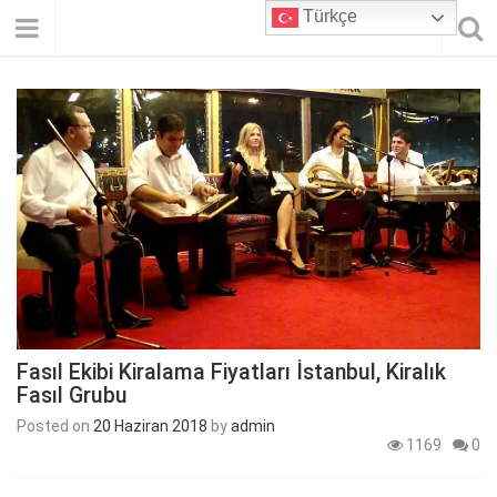
Türkçe
Fasıl Ekibi Kiralama Fiyatları İstanbul, Kiralık
Fasıl Grubu
Posted on
20 Haziran 2018
by
admin
1169
0