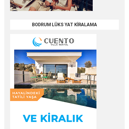
BODRUM LÜKS YAT KİRALAMA