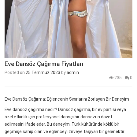
Eve Dansöz Çağırma Fiyatları
Posted on
25 Temmuz 2023
by
admin
235
0
Eve Dansöz Çağırma: Eğlencenin Sınırlarını Zorlayan Bir Deneyim
Eve dansöz çağırma nedir? Dansöz çağırma, bir ev partisi veya
özel etkinlik için profesyonel dansçı bir dansözün davet
edilmesini ifade eder. Bu deneyim, Türk kültüründe köklü bir
geçmişe sahip olan ve eğlenceyi zirveye taşıyan bir gelenektir.