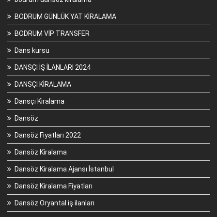
BODRUM GÜNLÜK YAT KİRALAMA
BODRUM VİP TRANSFER
Dans kursu
DANSÇI İŞ İLANLARI 2024
DANSÇI KİRALAMA
Dansçı Kiralama
Dansöz
Dansöz Fiyatları 2022
Dansöz Kiralama
Dansöz Kiralama Ajansı İstanbul
Dansöz Kiralama Fiyatları
Dansöz Oryantal iş ilanları