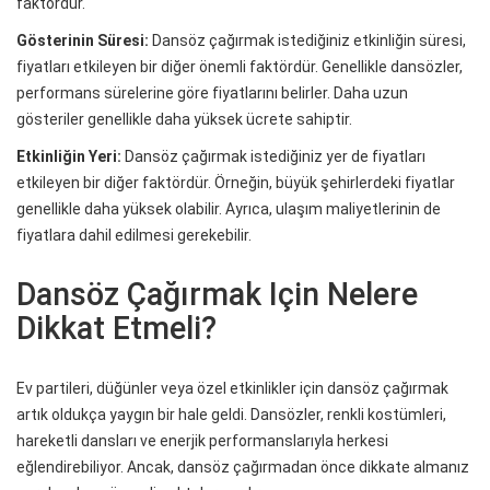
faktördür.
Gösterinin Süresi:
Dansöz çağırmak istediğiniz etkinliğin süresi,
fiyatları etkileyen bir diğer önemli faktördür. Genellikle dansözler,
performans sürelerine göre fiyatlarını belirler. Daha uzun
gösteriler genellikle daha yüksek ücrete sahiptir.
Etkinliğin Yeri:
Dansöz çağırmak istediğiniz yer de fiyatları
etkileyen bir diğer faktördür. Örneğin, büyük şehirlerdeki fiyatlar
genellikle daha yüksek olabilir. Ayrıca, ulaşım maliyetlerinin de
fiyatlara dahil edilmesi gerekebilir.
Dansöz Çağırmak Için Nelere
Dikkat Etmeli?
Ev partileri, düğünler veya özel etkinlikler için dansöz çağırmak
artık oldukça yaygın bir hale geldi. Dansözler, renkli kostümleri,
hareketli dansları ve enerjik performanslarıyla herkesi
eğlendirebiliyor. Ancak, dansöz çağırmadan önce dikkate almanız