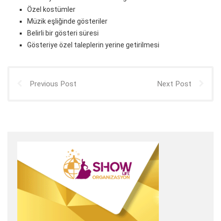
Özel kostümler
Müzik eşliğinde gösteriler
Belirli bir gösteri süresi
Gösteriye özel taleplerin yerine getirilmesi
Previous Post
Next Post