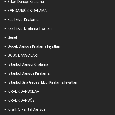
Erkek Dansçı Kiralama
EVE DANSÖZ KİRALAMA
Fasıl Ekibi Kiralama
Fasıl Ekibi kiralama fiyatları
Genel
Göcek Dansöz Kiralama Fiyatları
GOGO DANSÇILARI
İstanbul Dansçı Kiralama
İstanbul Dansöz Kiralama
İstanbul Sıra Gecesi Ekibi Kiralama Fiyatları
KİRALIK DANSÇILAR
KİRALIK DANSÖZ
Kiralık Oryantal Dansöz