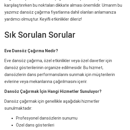
karşılaştırırken bu noktaları dikkate alması önemlidir. Umarım bu
yazımız dansöz çağırma fiyatlarına dahil olanları anlamanıza
yardımcı olmuştur. Keyifli etkinlikler dileriz!
Sık Sorulan Sorular
Eve Dansöz Çağırma
Nedir?
Eve dansöz çağırma, özel etkinlikler veya özel davetler için
dansöz gösterilerinin organize edilmesidir. Bu hizmet,
dansözlerin dans performanslarını sunmak için müşterilerin
evlerine veya mekanlarına çağırılmasını içerir.
Dansöz Çağırmak İçin Hangi Hizmetler Sunuluyor?
Dansöz çağırmak için genellikle aşağıdaki hizmetler
sunulmaktadır:
Profesyonel dansözlerin sunumu
Özel dans gösterileri