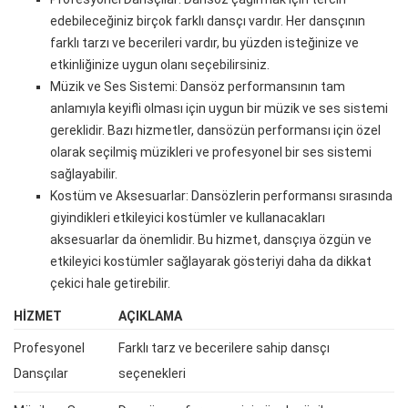
edebileceğiniz birçok farklı dansçı vardır. Her dansçının
farklı tarzı ve becerileri vardır, bu yüzden isteğinize ve
etkinliğinize uygun olanı seçebilirsiniz.
Müzik ve Ses Sistemi: Dansöz performansının tam
anlamıyla keyifli olması için uygun bir müzik ve ses sistemi
gereklidir. Bazı hizmetler, dansözün performansı için özel
olarak seçilmiş müzikleri ve profesyonel bir ses sistemi
sağlayabilir.
Kostüm ve Aksesuarlar: Dansözlerin performansı sırasında
giyindikleri etkileyici kostümler ve kullanacakları
aksesuarlar da önemlidir. Bu hizmet, dansçıya özgün ve
etkileyici kostümler sağlayarak gösteriyi daha da dikkat
çekici hale getirebilir.
HIZMET
AÇIKLAMA
Profesyonel
Farklı tarz ve becerilere sahip dansçı
Dansçılar
seçenekleri