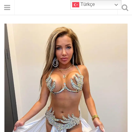
Türkçe