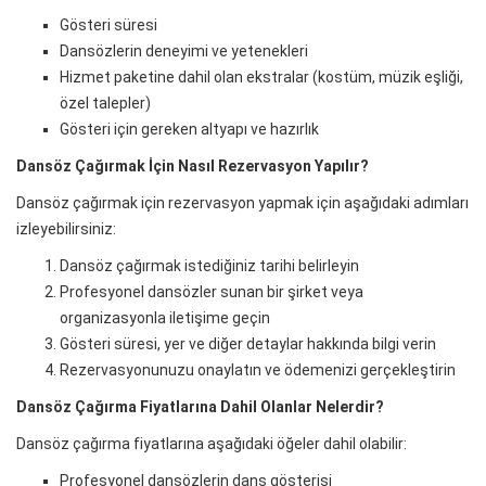
Gösteri süresi
Dansözlerin deneyimi ve yetenekleri
Hizmet paketine dahil olan ekstralar (kostüm, müzik eşliği,
özel talepler)
Gösteri için gereken altyapı ve hazırlık
Dansöz Çağırmak İçin Nasıl Rezervasyon Yapılır?
Dansöz çağırmak için rezervasyon yapmak için aşağıdaki adımları
izleyebilirsiniz:
Dansöz çağırmak istediğiniz tarihi belirleyin
Profesyonel dansözler sunan bir şirket veya
organizasyonla iletişime geçin
Gösteri süresi, yer ve diğer detaylar hakkında bilgi verin
Rezervasyonunuzu onaylatın ve ödemenizi gerçekleştirin
Dansöz Çağırma Fiyatlarına Dahil Olanlar Nelerdir?
Dansöz çağırma fiyatlarına aşağıdaki öğeler dahil olabilir:
Profesyonel dansözlerin dans gösterisi