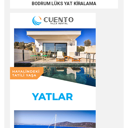
BODRUM LÜKS YAT KİRALAMA