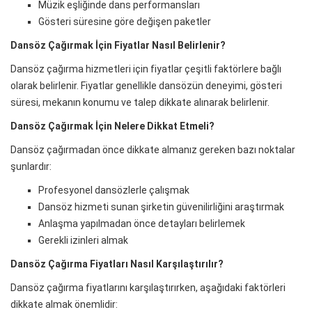
Müzik eşliğinde dans performansları
Gösteri süresine göre değişen paketler
Dansöz Çağırmak İçin Fiyatlar Nasıl Belirlenir?
Dansöz çağırma hizmetleri için fiyatlar çeşitli faktörlere bağlı
olarak belirlenir. Fiyatlar genellikle dansözün deneyimi, gösteri
süresi, mekanın konumu ve talep dikkate alınarak belirlenir.
Dansöz Çağırmak İçin Nelere Dikkat Etmeli?
Dansöz çağırmadan önce dikkate almanız gereken bazı noktalar
şunlardır:
Profesyonel dansözlerle çalışmak
Dansöz hizmeti sunan şirketin güvenilirliğini araştırmak
Anlaşma yapılmadan önce detayları belirlemek
Gerekli izinleri almak
Dansöz Çağırma Fiyatları Nasıl Karşılaştırılır?
Dansöz çağırma fiyatlarını karşılaştırırken, aşağıdaki faktörleri
dikkate almak önemlidir: