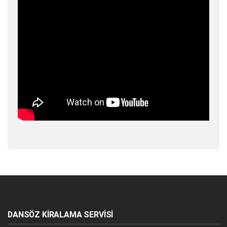
DANSÖZ KİRALAMA SERVİSİ