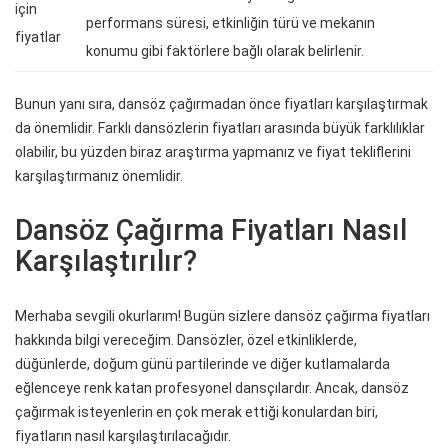
için
performans süresi, etkinliğin türü ve mekanın
fiyatlar
konumu gibi faktörlere bağlı olarak belirlenir.
Bunun yanı sıra, dansöz çağırmadan önce fiyatları karşılaştırmak
da önemlidir. Farklı dansözlerin fiyatları arasında büyük farklılıklar
olabilir, bu yüzden biraz araştırma yapmanız ve fiyat tekliflerini
karşılaştırmanız önemlidir.
Dansöz Çağırma Fiyatları Nasıl
Karşılaştırılır?
Merhaba sevgili okurlarım! Bugün sizlere dansöz çağırma fiyatları
hakkında bilgi vereceğim. Dansözler, özel etkinliklerde,
düğünlerde, doğum günü partilerinde ve diğer kutlamalarda
eğlenceye renk katan profesyonel dansçılardır. Ancak, dansöz
çağırmak isteyenlerin en çok merak ettiği konulardan biri,
fiyatların nasıl karşılaştırılacağıdır.