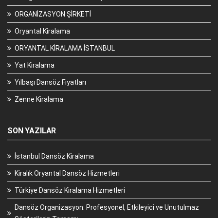
ORGANİZASYON ŞİRKETİ
Oryantal Kiralama
ORYANTAL KİRALAMA İSTANBUL
Yat Kiralama
Yılbaşı Dansöz Fiyatları
Zenne Kiralama
SON YAZILAR
İstanbul Dansöz Kiralama
Kiralık Oryantal Dansöz Hizmetleri
Türkiye Dansöz Kiralama Hizmetleri
Dansöz Organizasyon: Profesyonel, Etkileyici ve Unutulmaz