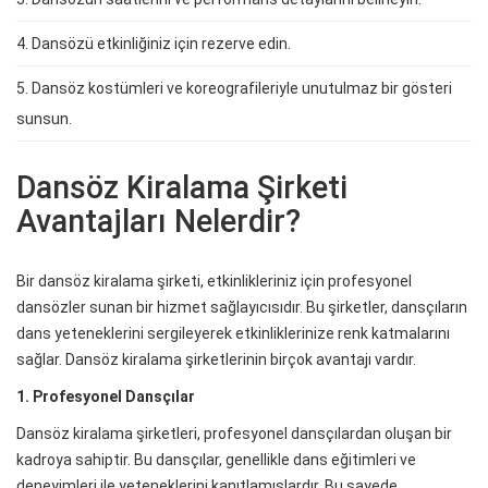
4. Dansözü etkinliğiniz için rezerve edin.
5. Dansöz kostümleri ve koreografileriyle unutulmaz bir gösteri
sunsun.
Dansöz Kiralama Şirketi
Avantajları Nelerdir?
Bir dansöz kiralama şirketi, etkinlikleriniz için profesyonel
dansözler sunan bir hizmet sağlayıcısıdır. Bu şirketler, dansçıların
dans yeteneklerini sergileyerek etkinliklerinize renk katmalarını
sağlar. Dansöz kiralama şirketlerinin birçok avantajı vardır.
1. Profesyonel Dansçılar
Dansöz kiralama şirketleri, profesyonel dansçılardan oluşan bir
kadroya sahiptir. Bu dansçılar, genellikle dans eğitimleri ve
deneyimleri ile yeteneklerini kanıtlamışlardır. Bu sayede,