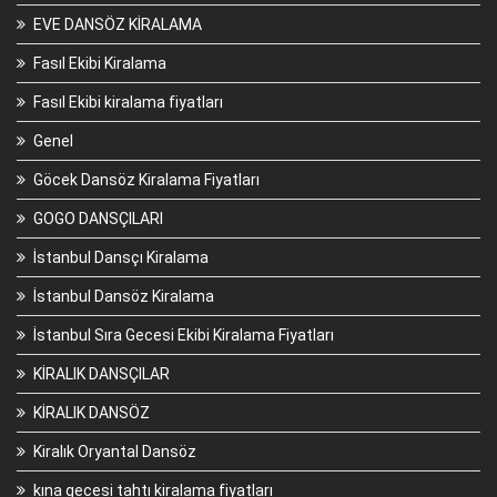
EVE DANSÖZ KİRALAMA
Fasıl Ekibi Kiralama
Fasıl Ekibi kiralama fiyatları
Genel
Göcek Dansöz Kiralama Fiyatları
GOGO DANSÇILARI
İstanbul Dansçı Kiralama
İstanbul Dansöz Kiralama
İstanbul Sıra Gecesi Ekibi Kiralama Fiyatları
KİRALIK DANSÇILAR
KİRALIK DANSÖZ
Kiralık Oryantal Dansöz
kına gecesi tahtı kiralama fiyatları