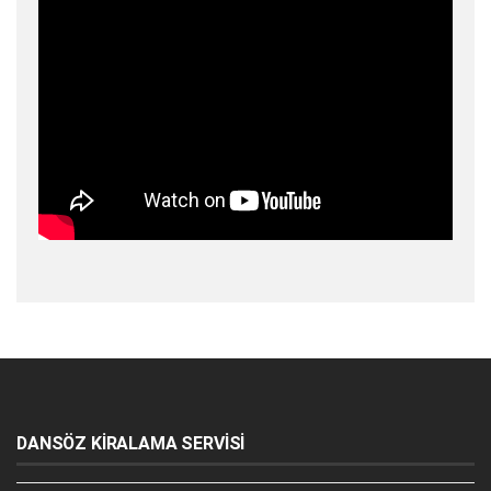
DANSÖZ KİRALAMA SERVİSİ