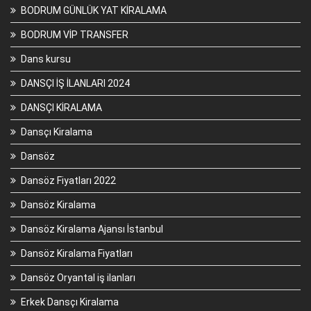
BODRUM GÜNLÜK YAT KİRALAMA
BODRUM VİP TRANSFER
Dans kursu
DANSÇI İŞ İLANLARI 2024
DANSÇI KİRALAMA
Dansçı Kiralama
Dansöz
Dansöz Fiyatları 2022
Dansöz Kiralama
Dansöz Kiralama Ajansı İstanbul
Dansöz Kiralama Fiyatları
Dansöz Oryantal iş ilanları
Erkek Dansçı Kiralama