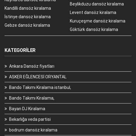
Beylikduzu dansöz kiralama
Kandilli dansöz kiralama
Levent dansöz kiralama
İstinye dansoz kiralama
Kuruçeşme dansöz kiralama
Gebze dansöz kiralama
Göktürk dansöz kiralama
KATEGORILER
Ankara Dansöz fiyatları
ASKER EĞLENCESİ ORYANTAL
Bando Takımı Kiralama istanbul,
Bando Takımı Kiralama,
Bayan DJ Kiralama
Bekarlığa veda partisi
bodrum dansöz kiralama