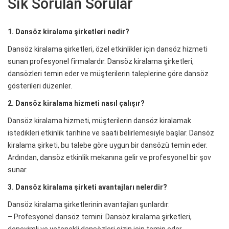
Sık Sorulan Sorular
1. Dansöz kiralama şirketleri nedir?
Dansöz kiralama şirketleri, özel etkinlikler için dansöz hizmeti
sunan profesyonel firmalardır. Dansöz kiralama şirketleri,
dansözleri temin eder ve müşterilerin taleplerine göre dansöz
gösterileri düzenler.
2. Dansöz kiralama hizmeti nasıl çalışır?
Dansöz kiralama hizmeti, müşterilerin dansöz kiralamak
istedikleri etkinlik tarihine ve saati belirlemesiyle başlar. Dansöz
kiralama şirketi, bu talebe göre uygun bir dansözü temin eder.
Ardından, dansöz etkinlik mekanına gelir ve profesyonel bir şov
sunar.
3. Dansöz kiralama şirketi avantajları nelerdir?
Dansöz kiralama şirketlerinin avantajları şunlardır:
– Profesyonel dansöz temini: Dansöz kiralama şirketleri,