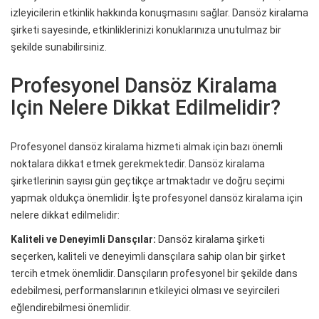
izleyicilerin etkinlik hakkında konuşmasını sağlar. Dansöz kiralama
şirketi sayesinde, etkinliklerinizi konuklarınıza unutulmaz bir
şekilde sunabilirsiniz.
Profesyonel Dansöz Kiralama
Için Nelere Dikkat Edilmelidir?
Profesyonel dansöz kiralama hizmeti almak için bazı önemli
noktalara dikkat etmek gerekmektedir. Dansöz kiralama
şirketlerinin sayısı gün geçtikçe artmaktadır ve doğru seçimi
yapmak oldukça önemlidir. İşte profesyonel dansöz kiralama için
nelere dikkat edilmelidir:
Kaliteli ve Deneyimli Dansçılar:
Dansöz kiralama şirketi
seçerken, kaliteli ve deneyimli dansçılara sahip olan bir şirket
tercih etmek önemlidir. Dansçıların profesyonel bir şekilde dans
edebilmesi, performanslarının etkileyici olması ve seyircileri
eğlendirebilmesi önemlidir.