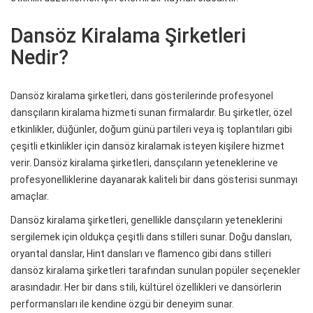
Dansöz Kiralama Şirketleri
Nedir?
Dansöz kiralama şirketleri, dans gösterilerinde profesyonel
dansçıların kiralama hizmeti sunan firmalardır. Bu şirketler, özel
etkinlikler, düğünler, doğum günü partileri veya iş toplantıları gibi
çeşitli etkinlikler için dansöz kiralamak isteyen kişilere hizmet
verir. Dansöz kiralama şirketleri, dansçıların yeteneklerine ve
profesyonelliklerine dayanarak kaliteli bir dans gösterisi sunmayı
amaçlar.
Dansöz kiralama şirketleri, genellikle dansçıların yeteneklerini
sergilemek için oldukça çeşitli dans stilleri sunar. Doğu dansları,
oryantal danslar, Hint dansları ve flamenco gibi dans stilleri
dansöz kiralama şirketleri tarafından sunulan popüler seçenekler
arasındadır. Her bir dans stili, kültürel özellikleri ve dansörlerin
performansları ile kendine özgü bir deneyim sunar.