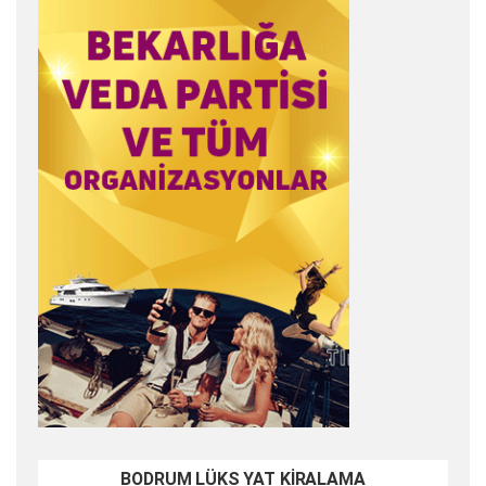
BODRUM LÜKS YAT KİRALAMA