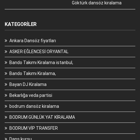
Göktürk dansöz kiralama
KATEGORILER
Ankara Dansöz fiyatları
ASKER EĞLENCESİ ORYANTAL
Bando Takımı Kiralama istanbul,
Bando Takımı Kiralama,
Bayan DJ Kiralama
Bekarlığa veda partisi
bodrum dansöz kiralama
BODRUM GÜNLÜK YAT KİRALAMA
BODRUM VİP TRANSFER
Dans kursu