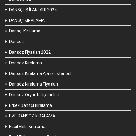
DANSÇI İŞ İLANLARI 2024
DANSÇI KİRALAMA
Dansçı Kiralama
Dansöz
Dansöz Fiyatları 2022
Dansöz Kiralama
Dansöz Kiralama Ajansı İstanbul
Dansöz Kiralama Fiyatları
Dansöz Oryantal iş ilanları
Erkek Dansçı Kiralama
EVE DANSÖZ KİRALAMA
Fasıl Ekibi Kiralama