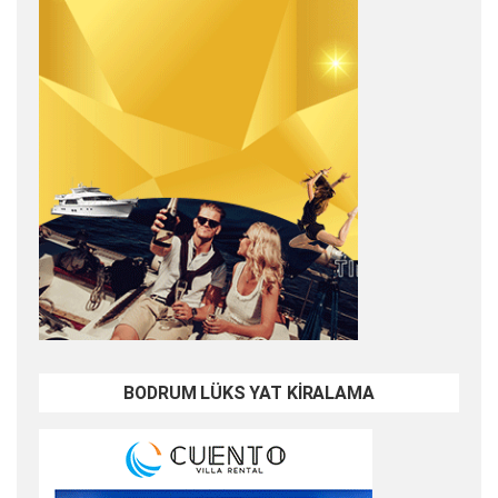
BODRUM LÜKS YAT KİRALAMA