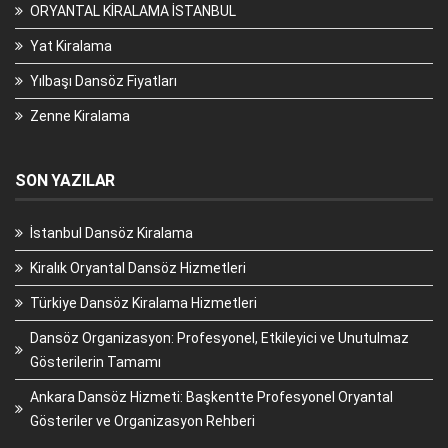
ORYANTAL KİRALAMA İSTANBUL
Yat Kiralama
Yılbaşı Dansöz Fiyatları
Zenne Kiralama
SON YAZILAR
İstanbul Dansöz Kiralama
Kiralık Oryantal Dansöz Hizmetleri
Türkiye Dansöz Kiralama Hizmetleri
Dansöz Organizasyon: Profesyonel, Etkileyici ve Unutulmaz
Gösterilerin Tamamı
Ankara Dansöz Hizmeti: Başkentte Profesyonel Oryantal
Gösteriler ve Organizasyon Rehberi