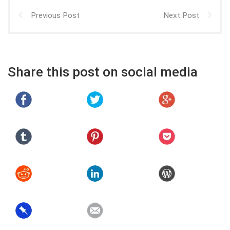
Previous Post
Next Post
Share this post on social media