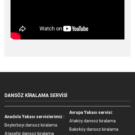
DANSÖZ KİRALAMA SERVİSİ
Avrupa Yakası servisi:
Anadolu Yakası servislerimiz :
Ataköy dansoz kiralama
Beylerbeyi dansoz kiralama
Bakırköy dansoz kiralama
Ataşehir dansoz kiralama