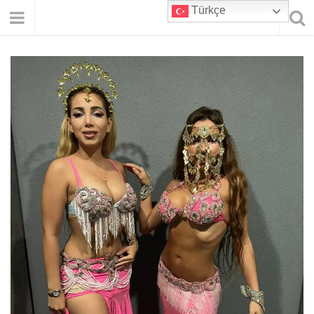
Türkçe