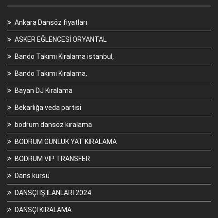
Ankara Dansöz fiyatları
ASKER EĞLENCESİ ORYANTAL
Bando Takımı Kiralama istanbul,
Bando Takımı Kiralama,
Bayan DJ Kiralama
Bekarlığa veda partisi
bodrum dansöz kiralama
BODRUM GÜNLÜK YAT KİRALAMA
BODRUM VİP TRANSFER
Dans kursu
DANSÇI İŞ İLANLARI 2024
DANSÇI KİRALAMA