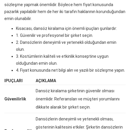
sözleşme yapmak önemlidir. Böylece hem fiyat konusunda
pazarlık yapılabilir hem de her iki tarafın haklarının korunduğundan
emin olunabilir.
Kısacası, dansöz kiralama için önemli ipuçları şunlardır:
1. Güvenilir ve profesyonel bir şirket seçin.
2. Dansözlerin deneyimli ve yetenekli olduğundan emin
olun.
3. Kostümlerin kaliteli ve etkinlik konseptine uygun
olduğundan emin olun.
4. Fiyat konusunda net bilgi alın ve yazılı bir sözleşme yapın.
IPUÇLARI
AÇIKLAMA
Dansöz kiralama şirketinin güvenilir olması
Güvenilirlik
önemlidir. Referansları ve müşteri yorumlarını
dikkate alarak bir şirket seçin.
Dansözlerin deneyimli ve yetenekli olması,
gösterinin kalitesini etkiler. Şirketin dansözlerin