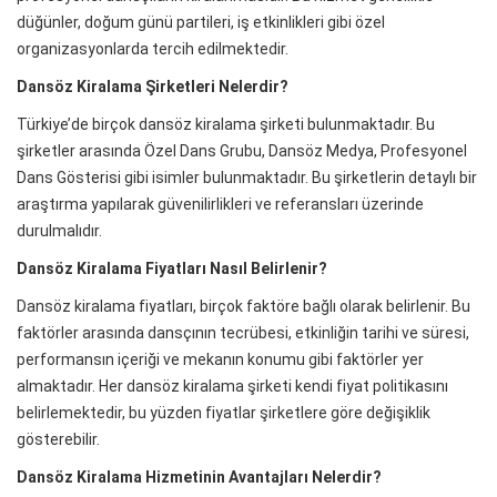
düğünler, doğum günü partileri, iş etkinlikleri gibi özel
organizasyonlarda tercih edilmektedir.
Dansöz Kiralama Şirketleri Nelerdir?
Türkiye’de birçok dansöz kiralama şirketi bulunmaktadır. Bu
şirketler arasında Özel Dans Grubu, Dansöz Medya, Profesyonel
Dans Gösterisi gibi isimler bulunmaktadır. Bu şirketlerin detaylı bir
araştırma yapılarak güvenilirlikleri ve referansları üzerinde
durulmalıdır.
Dansöz Kiralama Fiyatları Nasıl Belirlenir?
Dansöz kiralama fiyatları, birçok faktöre bağlı olarak belirlenir. Bu
faktörler arasında dansçının tecrübesi, etkinliğin tarihi ve süresi,
performansın içeriği ve mekanın konumu gibi faktörler yer
almaktadır. Her dansöz kiralama şirketi kendi fiyat politikasını
belirlemektedir, bu yüzden fiyatlar şirketlere göre değişiklik
gösterebilir.
Dansöz Kiralama Hizmetinin Avantajları Nelerdir?