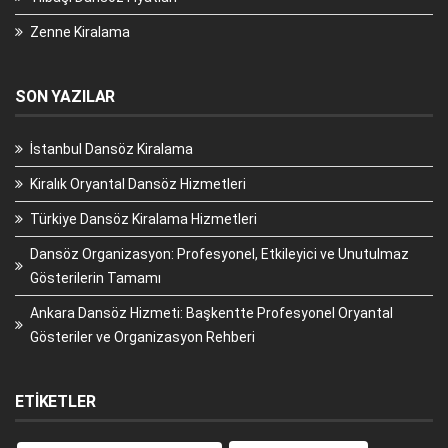
Zenne Kiralama
SON YAZILAR
İstanbul Dansöz Kiralama
Kiralık Oryantal Dansöz Hizmetleri
Türkiye Dansöz Kiralama Hizmetleri
Dansöz Organizasyon: Profesyonel, Etkileyici ve Unutulmaz
Gösterilerin Tamamı
Ankara Dansöz Hizmeti: Başkentte Profesyonel Oryantal
Gösteriler ve Organizasyon Rehberi
ETIKETLER