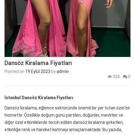
Dansöz Kiralama Fiyatları
Posted on
19 Eylül 2023
by
admin
355
0
İstanbul Dansöz Kiralama Fiyatları
Dansöz kiralama, eğlence sektöründe önemli bir yer tutan özel bir
hizmettir. Özellikle doğum günü partileri, düğünler, mevlitler ve
diğer özel etkinliklerde tercih edilen dansöz kiralama şirketleri,
etkinliğe renk ve hareket katmayı amaçlamaktadır. Bu yazıda,