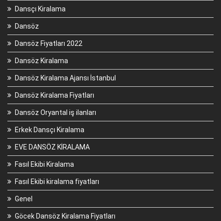
Dansçı Kiralama
Dansöz
Dansöz Fiyatları 2022
Dansöz Kiralama
Dansöz Kiralama Ajansı İstanbul
Dansöz Kiralama Fiyatları
Dansöz Oryantal iş ilanları
Erkek Dansçı Kiralama
EVE DANSÖZ KİRALAMA
Fasıl Ekibi Kiralama
Fasıl Ekibi kiralama fiyatları
Genel
Göcek Dansöz Kiralama Fiyatları