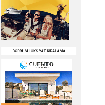
BODRUM LÜKS YAT KİRALAMA