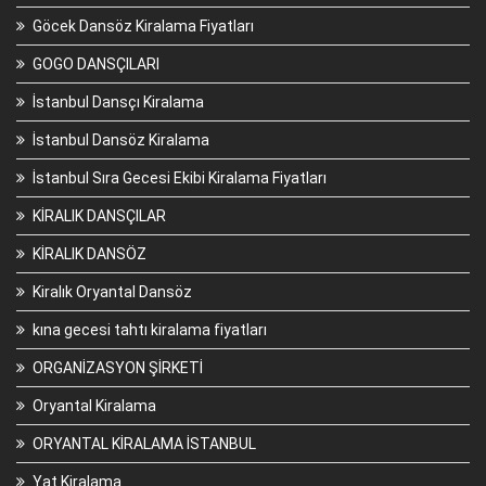
Göcek Dansöz Kiralama Fiyatları
GOGO DANSÇILARI
İstanbul Dansçı Kiralama
İstanbul Dansöz Kiralama
İstanbul Sıra Gecesi Ekibi Kiralama Fiyatları
KİRALIK DANSÇILAR
KİRALIK DANSÖZ
Kiralık Oryantal Dansöz
kına gecesi tahtı kiralama fiyatları
ORGANİZASYON ŞİRKETİ
Oryantal Kiralama
ORYANTAL KİRALAMA İSTANBUL
Yat Kiralama