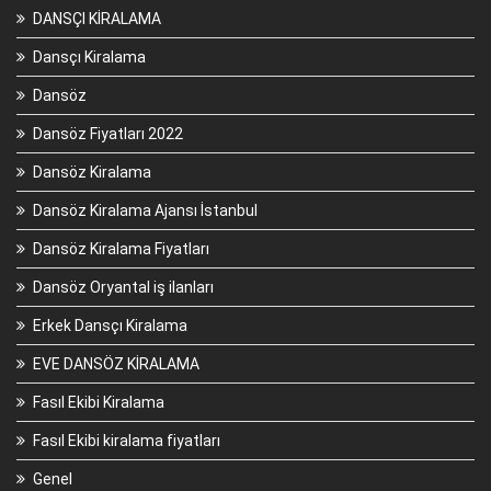
DANSÇI KİRALAMA
Dansçı Kiralama
Dansöz
Dansöz Fiyatları 2022
Dansöz Kiralama
Dansöz Kiralama Ajansı İstanbul
Dansöz Kiralama Fiyatları
Dansöz Oryantal iş ilanları
Erkek Dansçı Kiralama
EVE DANSÖZ KİRALAMA
Fasıl Ekibi Kiralama
Fasıl Ekibi kiralama fiyatları
Genel