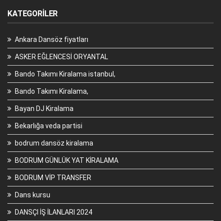
KATEGORILER
Ankara Dansöz fiyatları
ASKER EĞLENCESİ ORYANTAL
Bando Takımı Kiralama istanbul,
Bando Takımı Kiralama,
Bayan DJ Kiralama
Bekarlığa veda partisi
bodrum dansöz kiralama
BODRUM GÜNLÜK YAT KİRALAMA
BODRUM VİP TRANSFER
Dans kursu
DANSÇI İŞ İLANLARI 2024