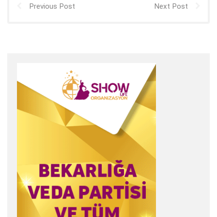
Previous Post
Next Post