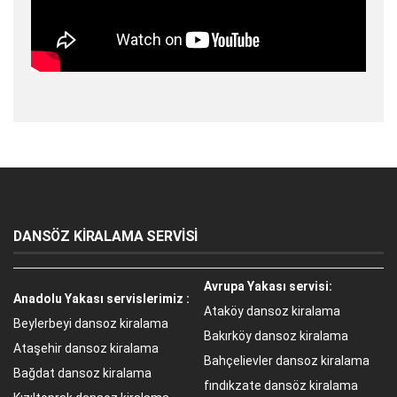
DANSÖZ KİRALAMA SERVİSİ
Avrupa Yakası servisi:
Anadolu Yakası servislerimiz :
Ataköy dansoz kiralama
Beylerbeyi dansoz kiralama
Bakırköy dansoz kiralama
Ataşehir dansoz kiralama
Bahçelievler dansoz kiralama
Bağdat dansoz kiralama
fındıkzate dansöz kiralama