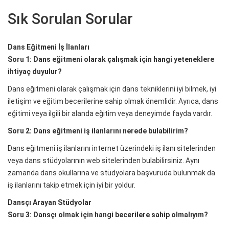
Sık Sorulan Sorular
Dans Eğitmeni İş İlanları
Soru 1: Dans eğitmeni olarak çalışmak için hangi yeteneklere
ihtiyaç duyulur?
Dans eğitmeni olarak çalışmak için dans tekniklerini iyi bilmek, iyi
iletişim ve eğitim becerilerine sahip olmak önemlidir. Ayrıca, dans
eğitimi veya ilgili bir alanda eğitim veya deneyimde fayda vardır.
Soru 2: Dans eğitmeni iş ilanlarını nerede bulabilirim?
Dans eğitmeni iş ilanlarını internet üzerindeki iş ilanı sitelerinden
veya dans stüdyolarının web sitelerinden bulabilirsiniz. Aynı
zamanda dans okullarına ve stüdyolara başvuruda bulunmak da
iş ilanlarını takip etmek için iyi bir yoldur.
Dansçı Arayan Stüdyolar
Soru 3: Dansçı olmak için hangi becerilere sahip olmalıyım?