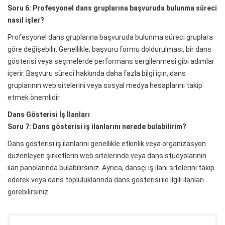
Soru 6: Profesyonel dans gruplarına başvuruda bulunma süreci
nasıl işler?
Profesyonel dans gruplarına başvuruda bulunma süreci gruplara
göre değişebilir. Genellikle, başvuru formu doldurulması, bir dans
gösterisi veya seçmelerde performans sergilenmesi gibi adımlar
içerir. Başvuru süreci hakkında daha fazla bilgi için, dans
gruplarının web sitelerini veya sosyal medya hesaplarını takip
etmek önemlidir.
Dans Gösterisi İş İlanları
Soru 7: Dans gösterisi iş ilanlarını nerede bulabilirim?
Dans gösterisi iş ilanlarını genellikle etkinlik veya organizasyon
düzenleyen şirketlerin web sitelerinde veya dans stüdyolarının
ilan panolarında bulabilirsiniz. Ayrıca, dansçı iş ilanı sitelerini takip
ederek veya dans topluluklarında dans gösterisi ile ilgili ilanları
görebilirsiniz.