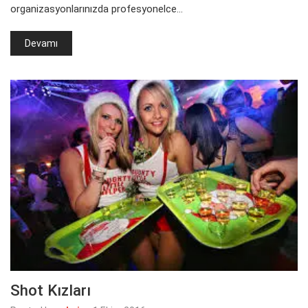
organizasyonlarınızda profesyonelce…
Devamı
Shot Kızları