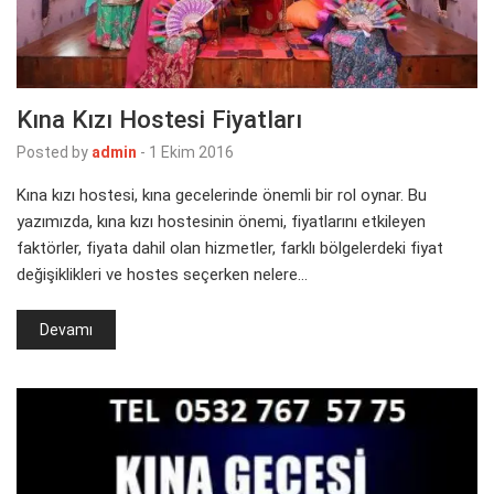
Kına Kızı Hostesi Fiyatları
Posted by
admin
-
1 Ekim 2016
Kına kızı hostesi, kına gecelerinde önemli bir rol oynar. Bu
yazımızda, kına kızı hostesinin önemi, fiyatlarını etkileyen
faktörler, fiyata dahil olan hizmetler, farklı bölgelerdeki fiyat
değişiklikleri ve hostes seçerken nelere…
Devamı