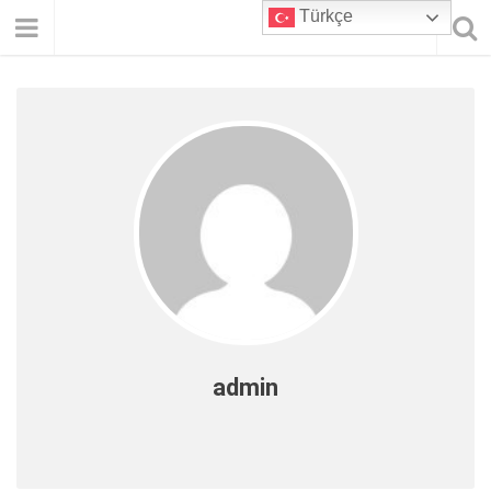
Türkçe
admin