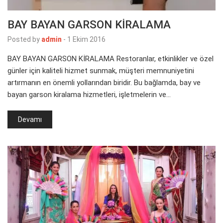
BAY BAYAN GARSON KİRALAMA
Posted by
admin
-
1 Ekim 2016
BAY BAYAN GARSON KİRALAMA Restoranlar, etkinlikler ve özel
günler için kaliteli hizmet sunmak, müşteri memnuniyetini
artırmanın en önemli yollarından biridir. Bu bağlamda, bay ve
bayan garson kiralama hizmetleri, işletmelerin ve…
Devamı