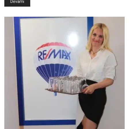
Devamı