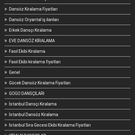
Dansöz Kiralama Fiyatları
Dansöz Oryantal iş ilanları
Erkek Dansçı Kiralama
EVE DANSÖZ KİRALAMA
Fasıl Ekibi Kiralama
Fasıl Ekibi kiralama fiyatları
Genel
Göcek Dansöz Kiralama Fiyatları
GOGO DANSÇILARI
İstanbul Dansçı Kiralama
İstanbul Dansöz Kiralama
İstanbul Sıra Gecesi Ekibi Kiralama Fiyatları