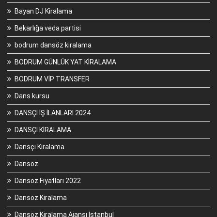
Bayan DJ Kiralama
Bekarlığa veda partisi
bodrum dansöz kiralama
BODRUM GÜNLÜK YAT KİRALAMA
BODRUM VİP TRANSFER
Dans kursu
DANSÇI İŞ İLANLARI 2024
DANSÇI KİRALAMA
Dansçı Kiralama
Dansöz
Dansöz Fiyatları 2022
Dansöz Kiralama
Dansöz Kiralama Ajansı İstanbul