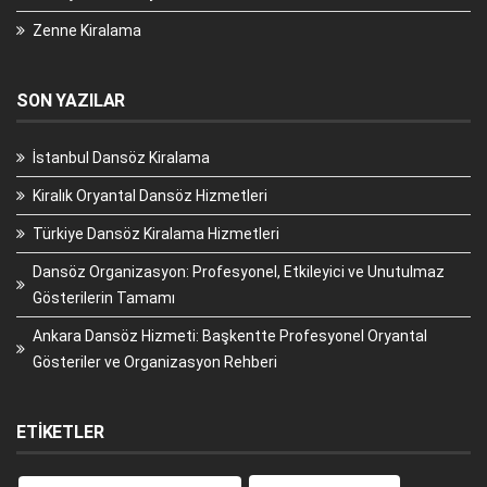
Zenne Kiralama
SON YAZILAR
İstanbul Dansöz Kiralama
Kiralık Oryantal Dansöz Hizmetleri
Türkiye Dansöz Kiralama Hizmetleri
Dansöz Organizasyon: Profesyonel, Etkileyici ve Unutulmaz
Gösterilerin Tamamı
Ankara Dansöz Hizmeti: Başkentte Profesyonel Oryantal
Gösteriler ve Organizasyon Rehberi
ETIKETLER