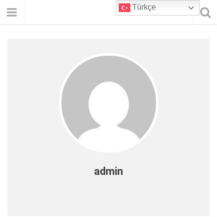
Türkçe
admin