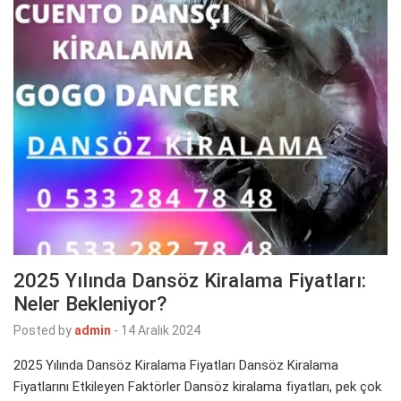
2025 Yılında Dansöz Kiralama Fiyatları:
Neler Bekleniyor?
Posted by
admin
-
14 Aralık 2024
2025 Yılında Dansöz Kiralama Fiyatları Dansöz Kiralama
Fiyatlarını Etkileyen Faktörler Dansöz kiralama fiyatları, pek çok