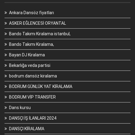
Ankara Dansöz fiyatları
ASKER EĞLENCESİ ORYANTAL
Bando Takımı Kiralama istanbul,
Bando Takımı Kiralama,
Bayan DJ Kiralama
Bekarlığa veda partisi
bodrum dansöz kiralama
BODRUM GÜNLÜK YAT KİRALAMA
BODRUM VİP TRANSFER
Dans kursu
DANSÇI İŞ İLANLARI 2024
DANSÇI KİRALAMA