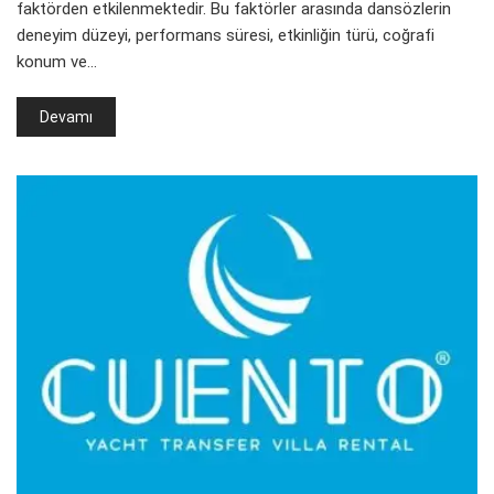
faktörden etkilenmektedir. Bu faktörler arasında dansözlerin
deneyim düzeyi, performans süresi, etkinliğin türü, coğrafi
konum ve…
Devamı