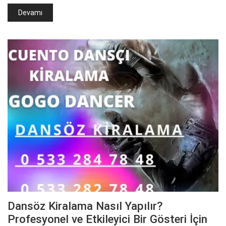
Devamı
Dansöz Kiralama Nasıl Yapılır?
Profesyonel ve Etkileyici Bir Gösteri İçin