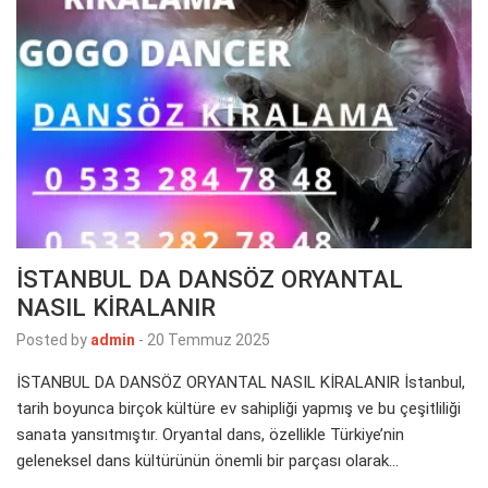
İSTANBUL DA DANSÖZ ORYANTAL
NASIL KİRALANIR
Posted by
admin
-
20 Temmuz 2025
İSTANBUL DA DANSÖZ ORYANTAL NASIL KİRALANIR İstanbul,
tarih boyunca birçok kültüre ev sahipliği yapmış ve bu çeşitliliği
sanata yansıtmıştır. Oryantal dans, özellikle Türkiye’nin
geleneksel dans kültürünün önemli bir parçası olarak…