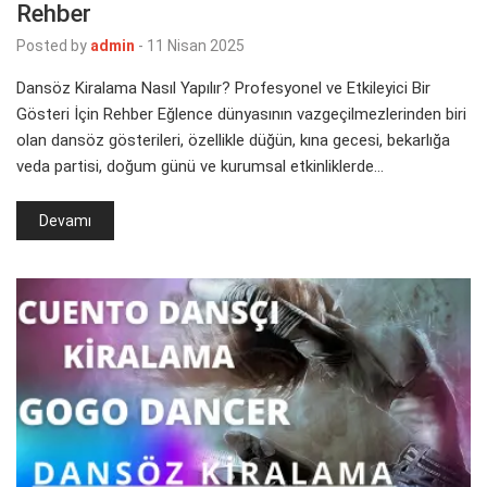
Rehber
Posted by
admin
-
11 Nisan 2025
Dansöz Kiralama Nasıl Yapılır? Profesyonel ve Etkileyici Bir
Gösteri İçin Rehber Eğlence dünyasının vazgeçilmezlerinden biri
olan dansöz gösterileri, özellikle düğün, kına gecesi, bekarlığa
veda partisi, doğum günü ve kurumsal etkinliklerde…
Devamı