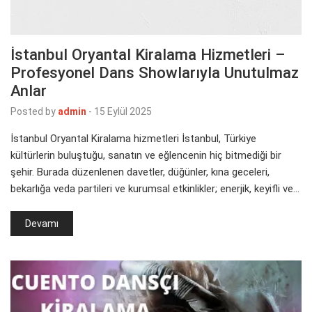
İstanbul Oryantal Kiralama Hizmetleri –
Profesyonel Dans Showlarıyla Unutulmaz
Anlar
Posted by
admin
-
15 Eylül 2025
İstanbul Oryantal Kiralama hizmetleri İstanbul, Türkiye
kültürlerin buluştuğu, sanatın ve eğlencenin hiç bitmediği bir
şehir. Burada düzenlenen davetler, düğünler, kına geceleri,
bekarlığa veda partileri ve kurumsal etkinlikler; enerjik, keyifli ve…
Devamı