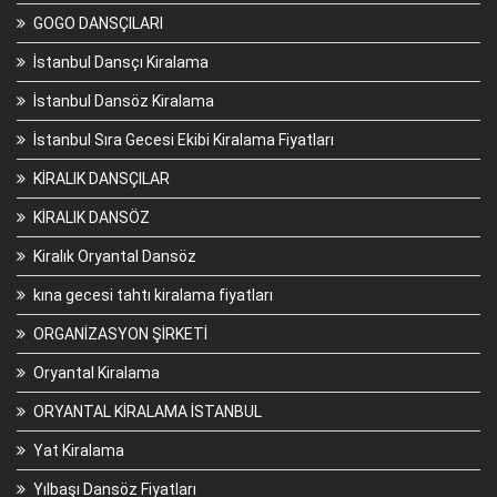
GOGO DANSÇILARI
İstanbul Dansçı Kiralama
İstanbul Dansöz Kiralama
İstanbul Sıra Gecesi Ekibi Kiralama Fiyatları
KİRALIK DANSÇILAR
KİRALIK DANSÖZ
Kiralık Oryantal Dansöz
kına gecesi tahtı kiralama fiyatları
ORGANİZASYON ŞİRKETİ
Oryantal Kiralama
ORYANTAL KİRALAMA İSTANBUL
Yat Kiralama
Yılbaşı Dansöz Fiyatları