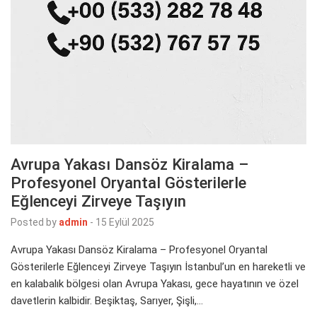
Avrupa Yakası Dansöz Kiralama –
Profesyonel Oryantal Gösterilerle
Eğlenceyi Zirveye Taşıyın
Posted by
admin
-
15 Eylül 2025
Avrupa Yakası Dansöz Kiralama – Profesyonel Oryantal
Gösterilerle Eğlenceyi Zirveye Taşıyın İstanbul’un en hareketli ve
en kalabalık bölgesi olan Avrupa Yakası, gece hayatının ve özel
davetlerin kalbidir. Beşiktaş, Sarıyer, Şişli,…