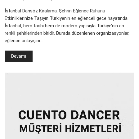
İstanbul Dansöz Kiralama: Şehrin Eğlence Ruhunu
Etkinliklerinize Taşıyın Türkiyenin en eğlenceli gece hayatında
İstanbul, hem tarihi hem de modern yapısıyla Türkiye’nin en
renkli şehirlerinden biridir. Burada düzenlenen organizasyonlar,
eğlence anlayışını…
Devamı