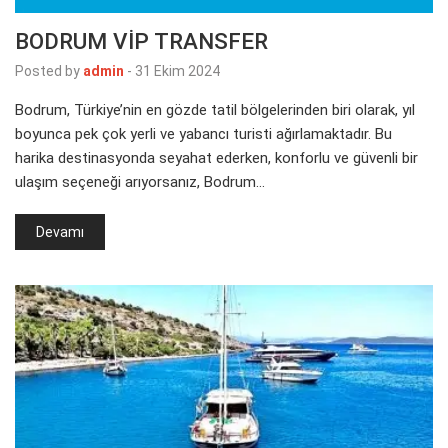
BODRUM VİP TRANSFER
Posted by
admin
-
31 Ekim 2024
Bodrum, Türkiye’nin en gözde tatil bölgelerinden biri olarak, yıl
boyunca pek çok yerli ve yabancı turisti ağırlamaktadır. Bu
harika destinasyonda seyahat ederken, konforlu ve güvenli bir
ulaşım seçeneği arıyorsanız, Bodrum…
Devamı