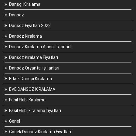
Dansçı Kiralama
Dansöz
Dansöz Fiyatları 2022
Dansöz Kiralama
Dansöz Kiralama Ajansı İstanbul
Dansöz Kiralama Fiyatları
Dansöz Oryantal iş ilanları
Erkek Dansçı Kiralama
EVE DANSÖZ KİRALAMA
Fasıl Ekibi Kiralama
Fasıl Ekibi kiralama fiyatları
Genel
Göcek Dansöz Kiralama Fiyatları