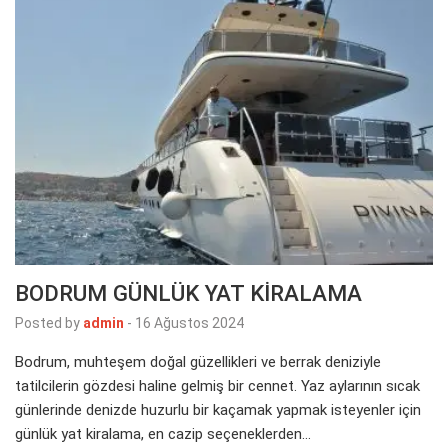
BODRUM GÜNLÜK YAT KİRALAMA
Posted by
admin
-
16 Ağustos 2024
Bodrum, muhteşem doğal güzellikleri ve berrak deniziyle
tatilcilerin gözdesi haline gelmiş bir cennet. Yaz aylarının sıcak
günlerinde denizde huzurlu bir kaçamak yapmak isteyenler için
günlük yat kiralama, en cazip seçeneklerden…