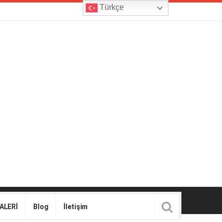
Türkçe
ALERİ
Blog
İletişim