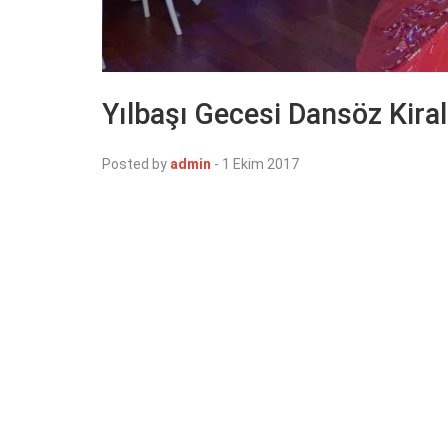
Yılbaşı Gecesi Dansöz Kir
Posted by
admin
-
1 Ekim 2017