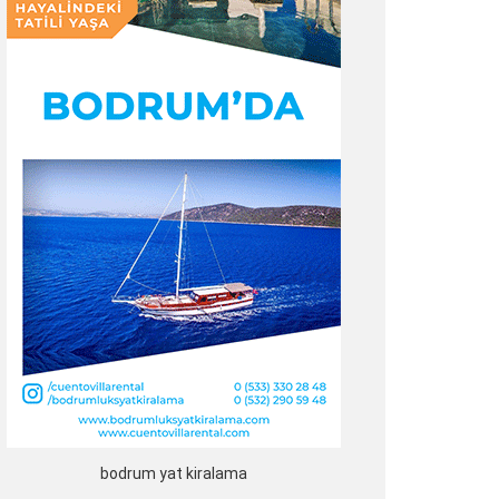
bodrum yat kiralama