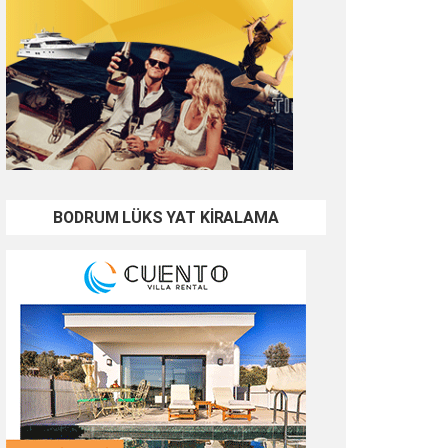
BODRUM LÜKS YAT KİRALAMA