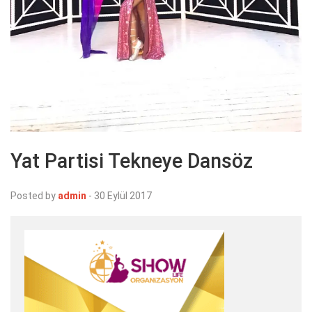
Yat Partisi Tekneye Dansöz
Posted by
admin
-
30 Eylül 2017