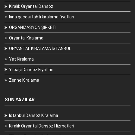
Kiralık Oryantal Dansöz
kına gecesi tahtı kiralama fiyatları
ORGANİZASYON ŞİRKETİ
Oryantal Kiralama
ORYANTAL KİRALAMA İSTANBUL
Yat Kiralama
Yılbaşı Dansöz Fiyatları
Zenne Kiralama
SON YAZILAR
İstanbul Dansöz Kiralama
Kiralık Oryantal Dansöz Hizmetleri