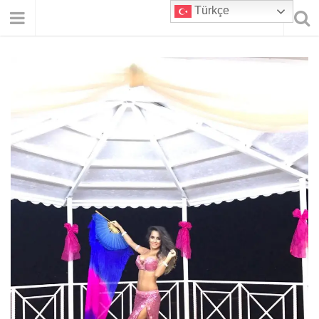
Türkçe