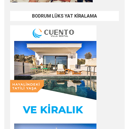
BODRUM LÜKS YAT KİRALAMA