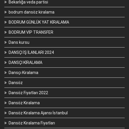
Bekarlığa veda partisi
bodrum dansöz kiralama
BODRUM GÜNLÜK YAT KİRALAMA
BODRUM VİP TRANSFER
Dans kursu
DANSÇI İŞ İLANLARI 2024
DANSÇI KİRALAMA
Dansçı Kiralama
Dansöz
Dansöz Fiyatları 2022
Dansöz Kiralama
Dansöz Kiralama Ajansı İstanbul
Dansöz Kiralama Fiyatları