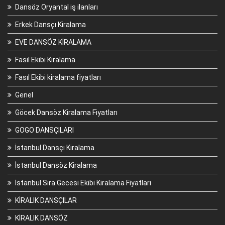
Dansöz Oryantal iş ilanları
Erkek Dansçı Kiralama
EVE DANSÖZ KİRALAMA
Fasıl Ekibi Kiralama
Fasıl Ekibi kiralama fiyatları
Genel
Göcek Dansöz Kiralama Fiyatları
GOGO DANSÇILARI
İstanbul Dansçı Kiralama
İstanbul Dansöz Kiralama
İstanbul Sıra Gecesi Ekibi Kiralama Fiyatları
KİRALIK DANSÇILAR
KİRALIK DANSÖZ