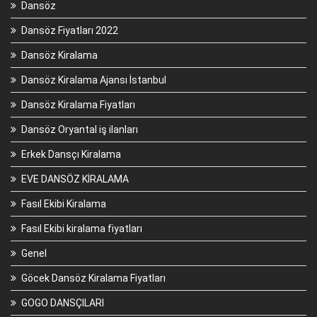
Dansöz
Dansöz Fiyatları 2022
Dansöz Kiralama
Dansöz Kiralama Ajansı İstanbul
Dansöz Kiralama Fiyatları
Dansöz Oryantal iş ilanları
Erkek Dansçı Kiralama
EVE DANSÖZ KİRALAMA
Fasıl Ekibi Kiralama
Fasıl Ekibi kiralama fiyatları
Genel
Göcek Dansöz Kiralama Fiyatları
GOGO DANSÇILARI