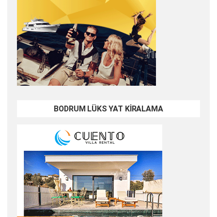
BODRUM LÜKS YAT KİRALAMA