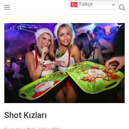
Türkçe
Shot Kızları