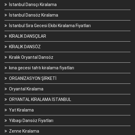
İstanbul Dansçı Kiralama
İstanbul Dansöz Kiralama
İstanbul Sıra Gecesi Ekibi Kiralama Fiyatları
KİRALIK DANSÇILAR
KİRALIK DANSÖZ
Kiralık Oryantal Dansöz
kına gecesi tahtı kiralama fiyatları
ORGANİZASYON ŞİRKETİ
Oryantal Kiralama
ORYANTAL KİRALAMA İSTANBUL
Yat Kiralama
Yılbaşı Dansöz Fiyatları
Zenne Kiralama