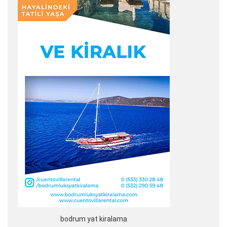
bodrum yat kiralama