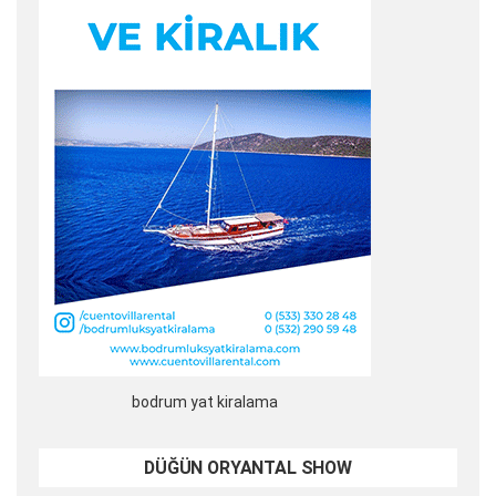
bodrum yat kiralama
DÜĞÜN ORYANTAL SHOW