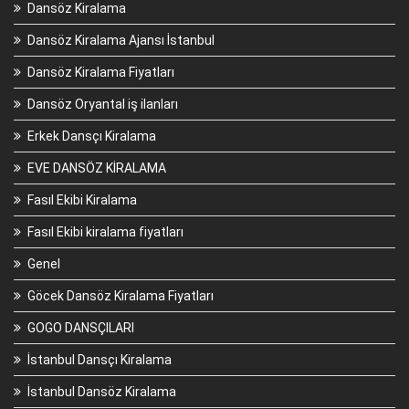
Dansöz Kiralama
Dansöz Kiralama Ajansı İstanbul
Dansöz Kiralama Fiyatları
Dansöz Oryantal iş ilanları
Erkek Dansçı Kiralama
EVE DANSÖZ KİRALAMA
Fasıl Ekibi Kiralama
Fasıl Ekibi kiralama fiyatları
Genel
Göcek Dansöz Kiralama Fiyatları
GOGO DANSÇILARI
İstanbul Dansçı Kiralama
İstanbul Dansöz Kiralama