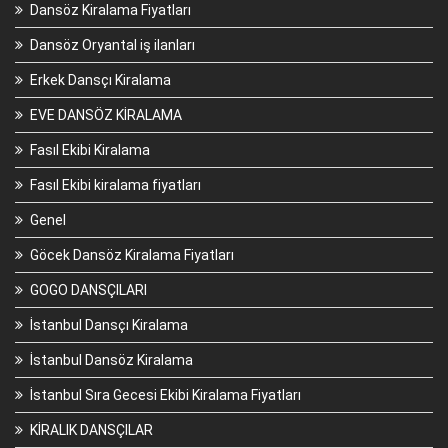
Dansöz Kiralama Fiyatları
Dansöz Oryantal iş ilanları
Erkek Dansçı Kiralama
EVE DANSÖZ KİRALAMA
Fasıl Ekibi Kiralama
Fasıl Ekibi kiralama fiyatları
Genel
Göcek Dansöz Kiralama Fiyatları
GOGO DANSÇILARI
İstanbul Dansçı Kiralama
İstanbul Dansöz Kiralama
İstanbul Sıra Gecesi Ekibi Kiralama Fiyatları
KİRALIK DANSÇILAR