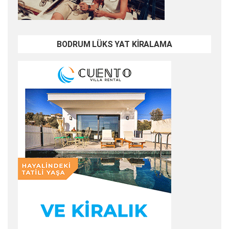
BODRUM LÜKS YAT KİRALAMA