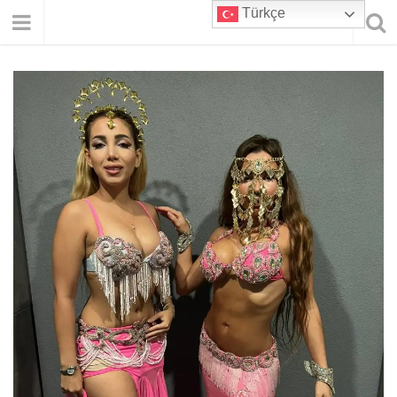
Türkçe