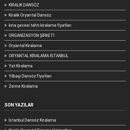
KİRALIK DANSÖZ
Kiralık Oryantal Dansöz
kına gecesi tahtı kiralama fiyatları
ORGANİZASYON ŞİRKETİ
Oryantal Kiralama
ORYANTAL KİRALAMA İSTANBUL
Yat Kiralama
Yılbaşı Dansöz Fiyatları
Zenne Kiralama
SON YAZILAR
İstanbul Dansöz Kiralama