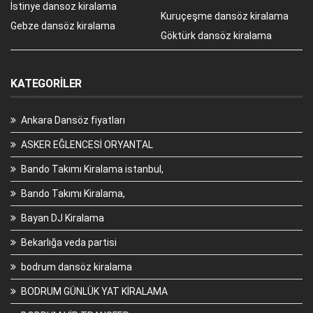
İstinye dansoz kiralama
Kuruçeşme dansöz kiralama
Gebze dansöz kiralama
Göktürk dansöz kiralama
KATEGORILER
Ankara Dansöz fiyatları
ASKER EĞLENCESİ ORYANTAL
Bando Takımı Kiralama istanbul,
Bando Takımı Kiralama,
Bayan DJ Kiralama
Bekarlığa veda partisi
bodrum dansöz kiralama
BODRUM GÜNLÜK YAT KİRALAMA