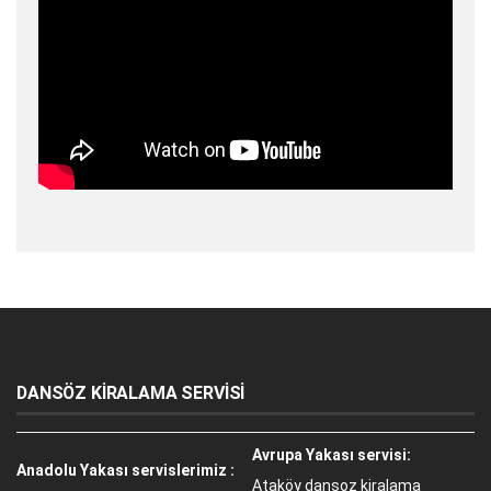
DANSÖZ KİRALAMA SERVİSİ
Avrupa Yakası servisi:
Anadolu Yakası servislerimiz :
Ataköy dansoz kiralama