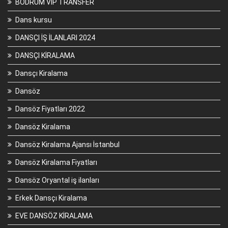
BODRUM VİP TRANSFER
Dans kursu
DANSÇI İŞ İLANLARI 2024
DANSÇI KİRALAMA
Dansçı Kiralama
Dansöz
Dansöz Fiyatları 2022
Dansöz Kiralama
Dansöz Kiralama Ajansı İstanbul
Dansöz Kiralama Fiyatları
Dansöz Oryantal iş ilanları
Erkek Dansçı Kiralama
EVE DANSÖZ KİRALAMA