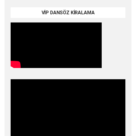
VİP DANSÖZ KİRALAMA