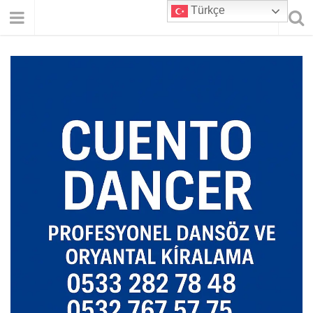
Türkçe