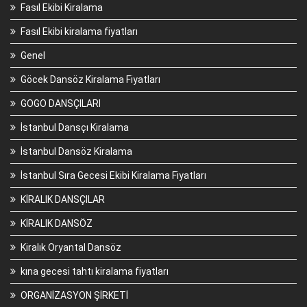
Fasıl Ekibi Kiralama
Fasıl Ekibi kiralama fiyatları
Genel
Göcek Dansöz Kiralama Fiyatları
GOGO DANSÇILARI
İstanbul Dansçı Kiralama
İstanbul Dansöz Kiralama
İstanbul Sıra Gecesi Ekibi Kiralama Fiyatları
KİRALIK DANSÇILAR
KİRALIK DANSÖZ
Kiralık Oryantal Dansöz
kına gecesi tahtı kiralama fiyatları
ORGANİZASYON ŞİRKETİ