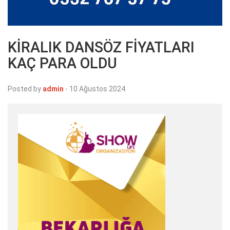
KİRALIK DANSÖZ FİYATLARI
KAÇ PARA OLDU
Posted by
admin
-
10 Ağustos 2024