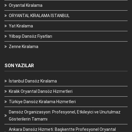
Oryantal Kiralama
ORYANTAL KİRALAMA İSTANBUL
Yat Kiralama
Yılbaşı Dansöz Fiyatları
Zenne Kiralama
SON YAZILAR
İstanbul Dansöz Kiralama
Kiralık Oryantal Dansöz Hizmetleri
Türkiye Dansöz Kiralama Hizmetleri
Dansöz Organizasyon: Profesyonel, Etkileyici ve Unutulmaz
Gösterilerin Tamamı
Ankara Dansöz Hizmeti: Başkentte Profesyonel Oryantal