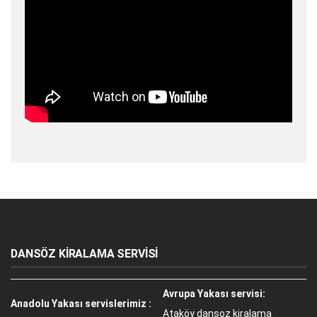
DANSÖZ KİRALAMA SERVİSİ
Avrupa Yakası servisi:
Anadolu Yakası servislerimiz :
Ataköy dansoz kiralama