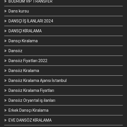
BODRUM VİP TRANSFER
Dans kursu
DANSÇI İŞ İLANLARI 2024
DANSÇI KİRALAMA
Dansçı Kiralama
Dansöz
Dansöz Fiyatları 2022
Dansöz Kiralama
Dansöz Kiralama Ajansı İstanbul
Dansöz Kiralama Fiyatları
Dansöz Oryantal iş ilanları
Erkek Dansçı Kiralama
EVE DANSÖZ KİRALAMA