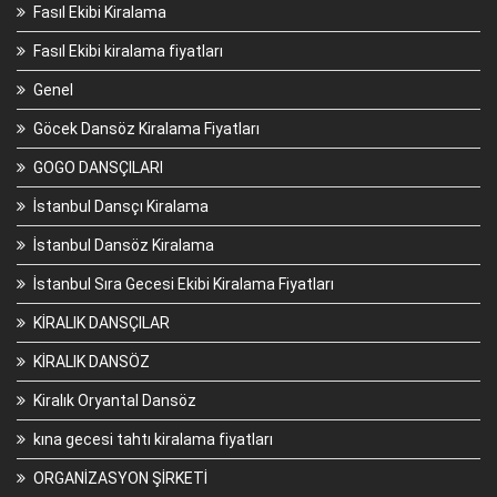
Fasıl Ekibi Kiralama
Fasıl Ekibi kiralama fiyatları
Genel
Göcek Dansöz Kiralama Fiyatları
GOGO DANSÇILARI
İstanbul Dansçı Kiralama
İstanbul Dansöz Kiralama
İstanbul Sıra Gecesi Ekibi Kiralama Fiyatları
KİRALIK DANSÇILAR
KİRALIK DANSÖZ
Kiralık Oryantal Dansöz
kına gecesi tahtı kiralama fiyatları
ORGANİZASYON ŞİRKETİ