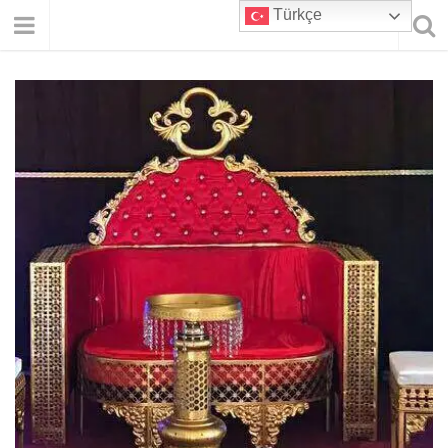
Türkçe