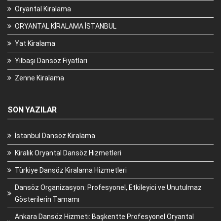
Oryantal Kiralama
ORYANTAL KİRALAMA İSTANBUL
Yat Kiralama
Yılbaşı Dansöz Fiyatları
Zenne Kiralama
SON YAZILAR
İstanbul Dansöz Kiralama
Kiralık Oryantal Dansöz Hizmetleri
Türkiye Dansöz Kiralama Hizmetleri
Dansöz Organizasyon: Profesyonel, Etkileyici ve Unutulmaz
Gösterilerin Tamamı
Ankara Dansöz Hizmeti: Başkentte Profesyonel Oryantal