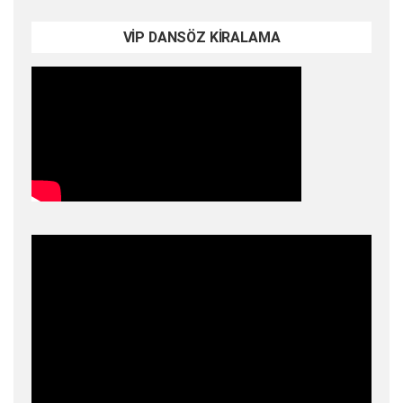
VİP DANSÖZ KİRALAMA