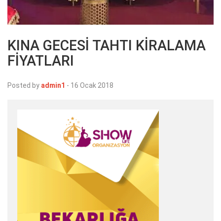
KINA GECESİ TAHTI KİRALAMA
FİYATLARI
Posted by
admin1
-
16 Ocak 2018