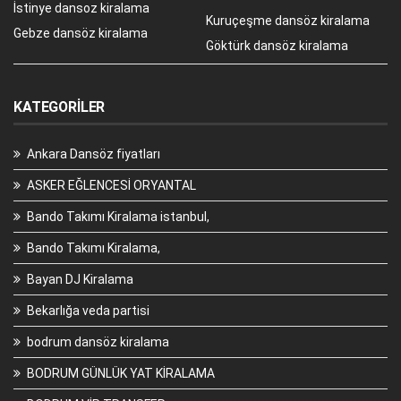
İstinye dansoz kiralama
Kuruçeşme dansöz kiralama
Gebze dansöz kiralama
Göktürk dansöz kiralama
KATEGORILER
Ankara Dansöz fiyatları
ASKER EĞLENCESİ ORYANTAL
Bando Takımı Kiralama istanbul,
Bando Takımı Kiralama,
Bayan DJ Kiralama
Bekarlığa veda partisi
bodrum dansöz kiralama
BODRUM GÜNLÜK YAT KİRALAMA