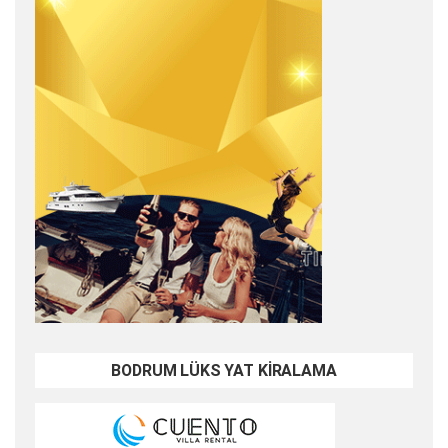
BODRUM LÜKS YAT KİRALAMA