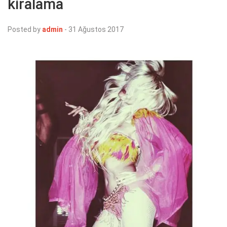
kiralama
Posted by
admin
-
31 Ağustos 2017