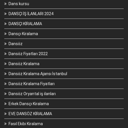
Dans kursu
DANSÇI İŞ İLANLARI 2024
DANSÇI KİRALAMA
Dansçı Kiralama
Dansöz
Dansöz Fiyatları 2022
Dansöz Kiralama
Dansöz Kiralama Ajansı İstanbul
Dansöz Kiralama Fiyatları
Dansöz Oryantal iş ilanları
Erkek Dansçı Kiralama
EVE DANSÖZ KİRALAMA
Fasıl Ekibi Kiralama