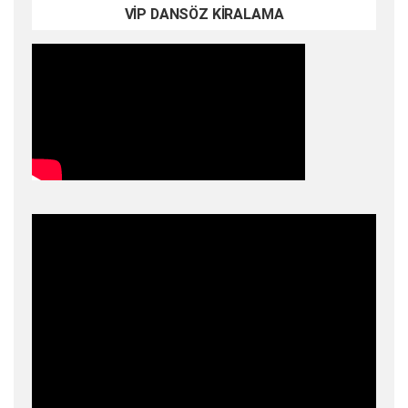
VİP DANSÖZ KİRALAMA