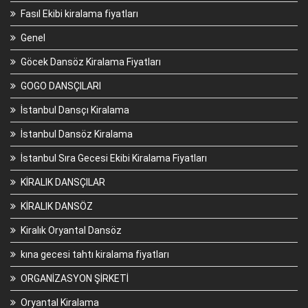
Fasıl Ekibi kiralama fiyatları
Genel
Göcek Dansöz Kiralama Fiyatları
GOGO DANSÇILARI
İstanbul Dansçı Kiralama
İstanbul Dansöz Kiralama
İstanbul Sıra Gecesi Ekibi Kiralama Fiyatları
KİRALIK DANSÇILAR
KİRALIK DANSÖZ
Kiralık Oryantal Dansöz
kına gecesi tahtı kiralama fiyatları
ORGANİZASYON ŞİRKETİ
Oryantal Kiralama