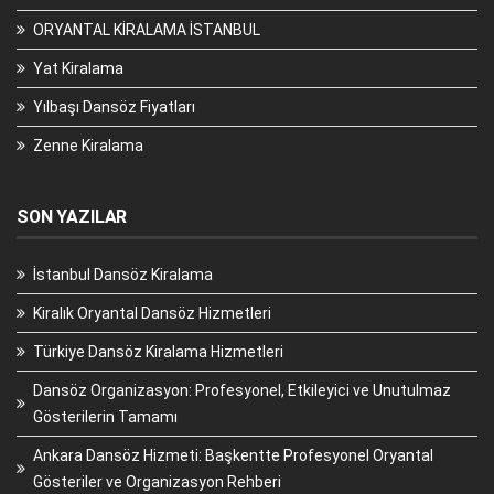
ORYANTAL KİRALAMA İSTANBUL
Yat Kiralama
Yılbaşı Dansöz Fiyatları
Zenne Kiralama
SON YAZILAR
İstanbul Dansöz Kiralama
Kiralık Oryantal Dansöz Hizmetleri
Türkiye Dansöz Kiralama Hizmetleri
Dansöz Organizasyon: Profesyonel, Etkileyici ve Unutulmaz
Gösterilerin Tamamı
Ankara Dansöz Hizmeti: Başkentte Profesyonel Oryantal
Gösteriler ve Organizasyon Rehberi