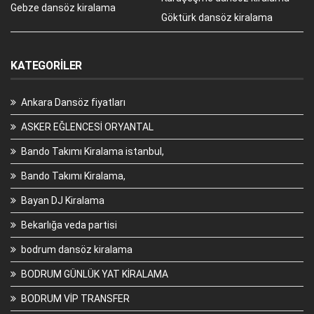
Gebze dansöz kiralama
Göktürk dansöz kiralama
KATEGORILER
Ankara Dansöz fiyatları
ASKER EĞLENCESİ ORYANTAL
Bando Takımı Kiralama istanbul,
Bando Takımı Kiralama,
Bayan DJ Kiralama
Bekarlığa veda partisi
bodrum dansöz kiralama
BODRUM GÜNLÜK YAT KİRALAMA
BODRUM VİP TRANSFER