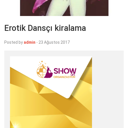
Erotik Dansçı kiralama
Posted by
admin
-
23 Ağustos 2017