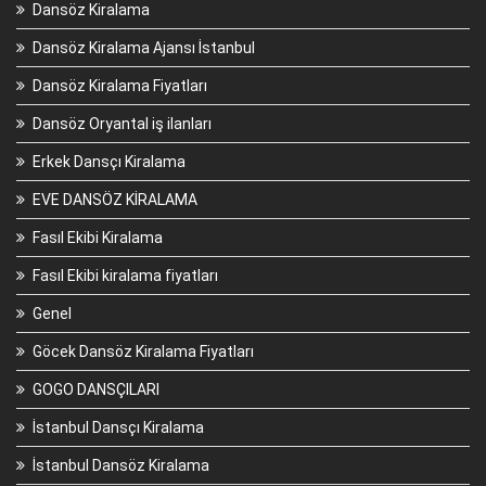
Dansöz Kiralama
Dansöz Kiralama Ajansı İstanbul
Dansöz Kiralama Fiyatları
Dansöz Oryantal iş ilanları
Erkek Dansçı Kiralama
EVE DANSÖZ KİRALAMA
Fasıl Ekibi Kiralama
Fasıl Ekibi kiralama fiyatları
Genel
Göcek Dansöz Kiralama Fiyatları
GOGO DANSÇILARI
İstanbul Dansçı Kiralama
İstanbul Dansöz Kiralama