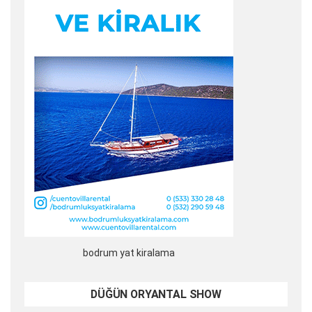
bodrum yat kiralama
DÜĞÜN ORYANTAL SHOW