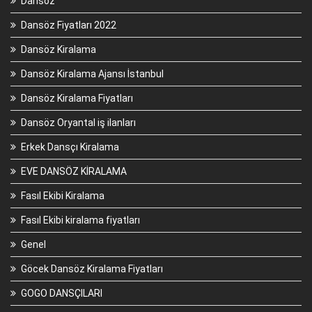
Dansöz
Dansöz Fiyatları 2022
Dansöz Kiralama
Dansöz Kiralama Ajansı İstanbul
Dansöz Kiralama Fiyatları
Dansöz Oryantal iş ilanları
Erkek Dansçı Kiralama
EVE DANSÖZ KİRALAMA
Fasıl Ekibi Kiralama
Fasıl Ekibi kiralama fiyatları
Genel
Göcek Dansöz Kiralama Fiyatları
GOGO DANSÇILARI