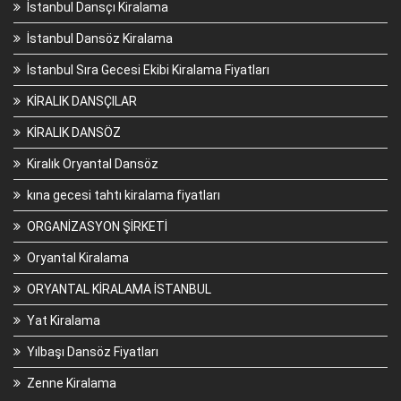
İstanbul Dansçı Kiralama
İstanbul Dansöz Kiralama
İstanbul Sıra Gecesi Ekibi Kiralama Fiyatları
KİRALIK DANSÇILAR
KİRALIK DANSÖZ
Kiralık Oryantal Dansöz
kına gecesi tahtı kiralama fiyatları
ORGANİZASYON ŞİRKETİ
Oryantal Kiralama
ORYANTAL KİRALAMA İSTANBUL
Yat Kiralama
Yılbaşı Dansöz Fiyatları
Zenne Kiralama