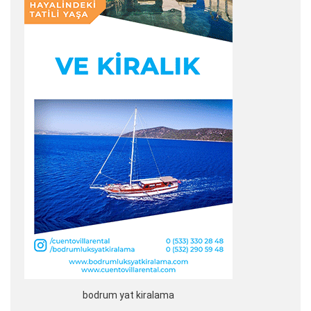
bodrum yat kiralama