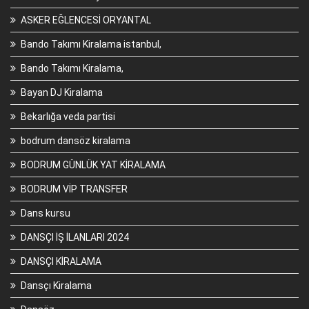
ASKER EĞLENCESİ ORYANTAL
Bando Takımı Kiralama istanbul,
Bando Takımı Kiralama,
Bayan DJ Kiralama
Bekarlığa veda partisi
bodrum dansöz kiralama
BODRUM GÜNLÜK YAT KİRALAMA
BODRUM VİP TRANSFER
Dans kursu
DANSÇI İŞ İLANLARI 2024
DANSÇI KİRALAMA
Dansçı Kiralama