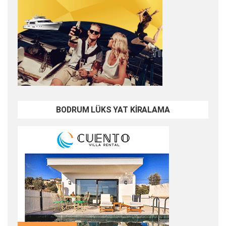
BODRUM LÜKS YAT KİRALAMA